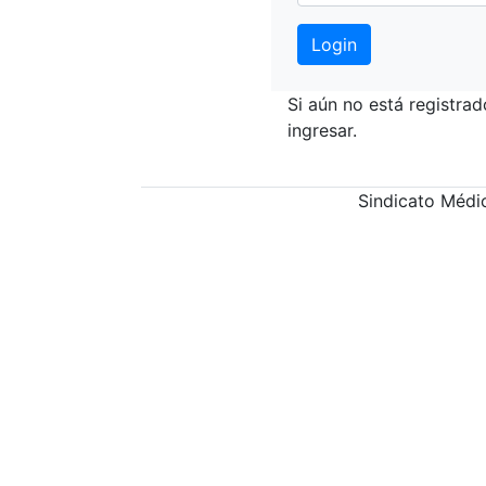
Si aún no está registra
ingresar.
Sindicato Médic