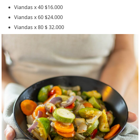
Viandas x 40 $16.000
Viandas x 60 $24.000
Viandas x 80 $ 32.000