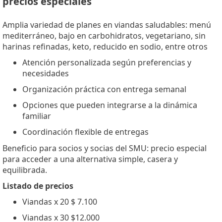
precios especiales
Amplia variedad de planes en viandas saludables: menú
mediterráneo, bajo en carbohidratos, vegetariano, sin
harinas refinadas, keto, reducido en sodio, entre otros
Atención personalizada según preferencias y
necesidades
Organización práctica con entrega semanal
Opciones que pueden integrarse a la dinámica
familiar
Coordinación flexible de entregas
Beneficio para socios y socias del SMU: precio especial
para acceder a una alternativa simple, casera y
equilibrada.
Listado de precios
Viandas x 20 $ 7.100
Viandas x 30 $12.000