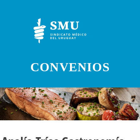
CONVENIOS