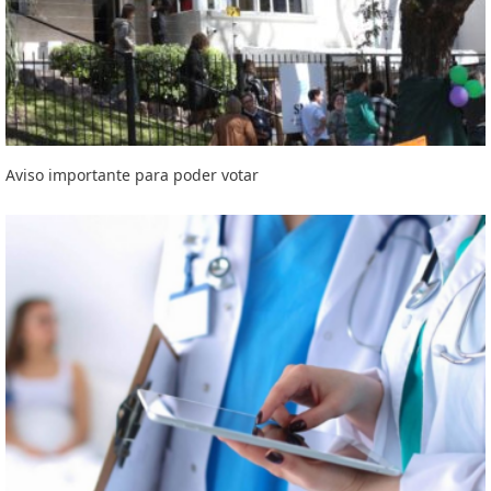
Aviso importante para poder votar