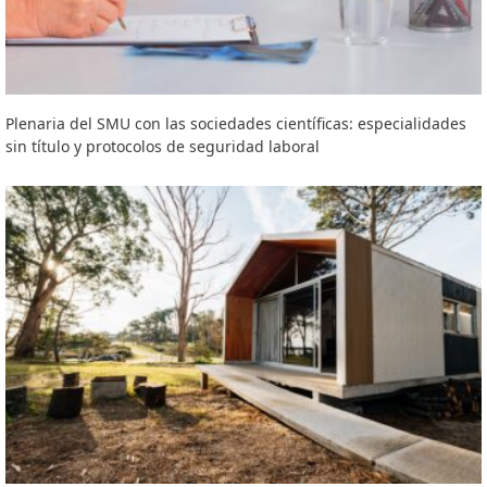
Plenaria del SMU con las sociedades científicas: especialidades
sin título y protocolos de seguridad laboral