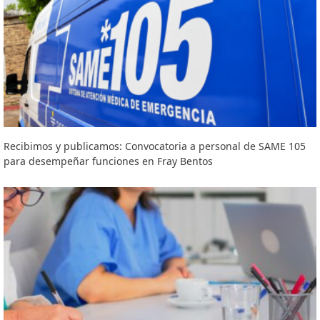
Recibimos y publicamos: Convocatoria a personal de SAME 105
para desempeñar funciones en Fray Bentos