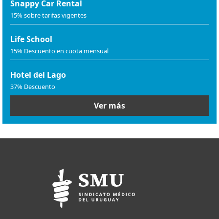
Snappy Car Rental
15% sobre tarifas vigentes
Life School
15% Descuento en cuota mensual
Hotel del Lago
37% Descuento
Ver más