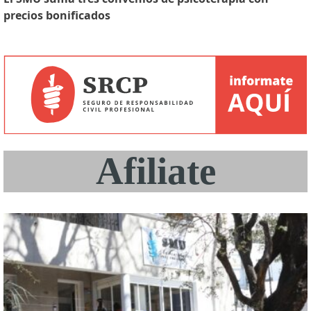
precios bonificados