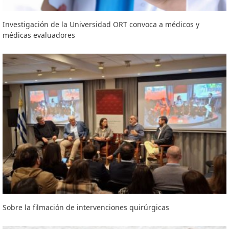
Investigación de la Universidad ORT convoca a médicos y
médicas evaluadores
Sobre la filmación de intervenciones quirúrgicas