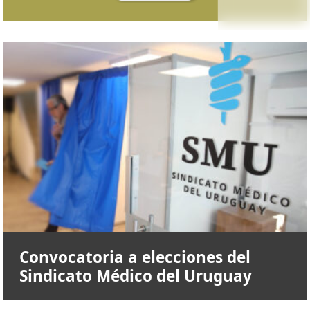
Convocatoria a elecciones del
Sindicato Médico del Uruguay