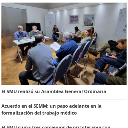
El SMU realizó su Asamblea General Ordinaria
Acuerdo en el SEMM: un paso adelante en la
formalización del trabajo médico
El SMU suma tres convenios de psicoterapia con