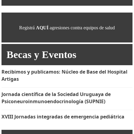
Registrá
AQUÍ
agresiones contra equipos de salud
Becas y Eventos
Recibimos y publicamos: Núcleo de Base del Hospital
Artigas
Jornada científica de la Sociedad Uruguaya de
Psiconeuroinmunoendocrinología (SUPNIE)
XVIII Jornadas integradas de emergencia pediátrica