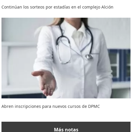
Continúan los sorteos por estadías en el complejo Alción
Abren inscripciones para nuevos cursos de DPMC
Más notas