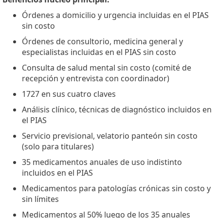
Órdenes a domicilio y urgencia incluidas en el PIAS
sin costo
Órdenes de consultorio, medicina general y
especialistas incluidas en el PIAS sin costo
Consulta de salud mental sin costo (comité de
recepción y entrevista con coordinador)
1727 en sus cuatro claves
Análisis clínico, técnicas de diagnóstico incluidos en
el PIAS
Servicio previsional, velatorio panteón sin costo
(solo para titulares)
35 medicamentos anuales de uso indistinto
incluidos en el PIAS
Medicamentos para patologías crónicas sin costo y
sin límites
Medicamentos al 50% luego de los 35 anuales