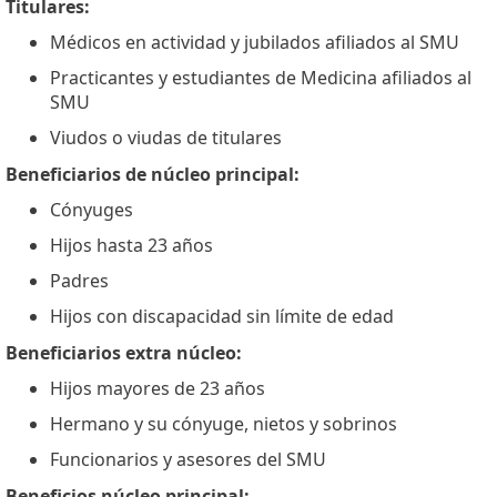
Titulares:
Médicos en actividad y jubilados afiliados al SMU
Practicantes y estudiantes de Medicina afiliados al
SMU
Viudos o viudas de titulares
Beneficiarios de núcleo principal:
Cónyuges
Hijos hasta 23 años
Padres
Hijos con discapacidad sin límite de edad
Beneficiarios extra núcleo:
Hijos mayores de 23 años
Hermano y su cónyuge, nietos y sobrinos
Funcionarios y asesores del SMU
Beneficios núcleo principal: