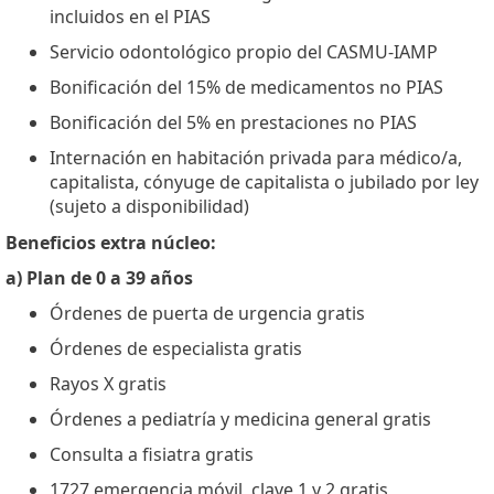
incluidos en el PIAS
Servicio odontológico propio del CASMU-IAMP
Bonificación del 15% de medicamentos no PIAS
Bonificación del 5% en prestaciones no PIAS
Internación en habitación privada para médico/a,
capitalista, cónyuge de capitalista o jubilado por ley
(sujeto a disponibilidad)
Beneficios extra núcleo:
a) Plan de 0 a 39 años
Órdenes de puerta de urgencia gratis
Órdenes de especialista gratis
Rayos X gratis
Órdenes a pediatría y medicina general gratis
Consulta a fisiatra gratis
1727 emergencia móvil, clave 1 y 2 gratis