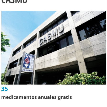
35
medicamentos anuales gratis