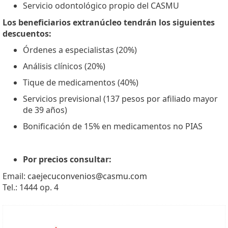
Servicio odontológico propio del CASMU
Los beneficiarios extranúcleo tendrán los siguientes
descuentos:
Órdenes a especialistas (20%)
Análisis clínicos (20%)
Tique de medicamentos (40%)
Servicios previsional (137 pesos por afiliado mayor
de 39 años)
Bonificación de 15% en medicamentos no PIAS
Por precios consultar:
Email:
caejecuconvenios@casmu.com
Tel.: 1444 op. 4