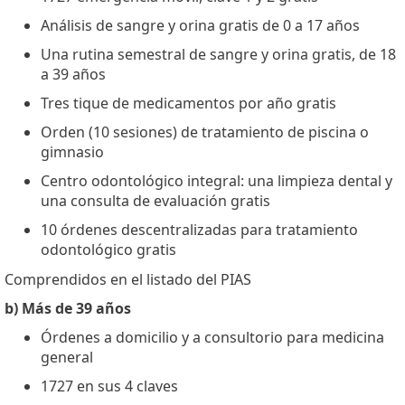
Análisis de sangre y orina gratis de 0 a 17 años
Una rutina semestral de sangre y orina gratis, de 18
a 39 años
Tres tique de medicamentos por año gratis
Orden (10 sesiones) de tratamiento de piscina o
gimnasio
Centro odontológico integral: una limpieza dental y
una consulta de evaluación gratis
10 órdenes descentralizadas para tratamiento
odontológico gratis
Comprendidos en el listado del PIAS
b) Más de 39 años
Órdenes a domicilio y a consultorio para medicina
general
1727 en sus 4 claves