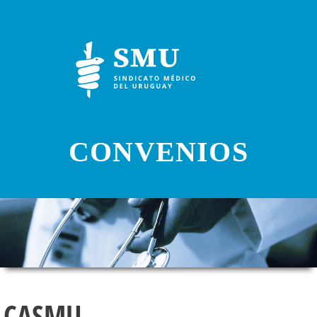
CONVENIOS
CASMU