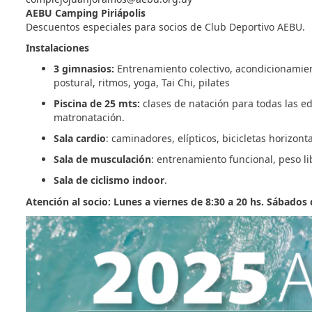
AEBU Camping Piriápolis
Descuentos especiales para socios de Club Deportivo AEBU.
Instalaciones
3 gimnasios:
Entrenamiento colectivo, acondicionamient
postural, ritmos, yoga, Tai Chi, pilates
Piscina de 25 mts:
clases de natación para todas las ed
matronatación.
Sala cardio
: caminadores, elípticos, bicicletas horizonta
Sala de musculación
: entrenamiento funcional, peso l
Sala de ciclismo indoor
.
Atención al socio: Lunes a viernes de 8:30 a 20 hs. Sábados 