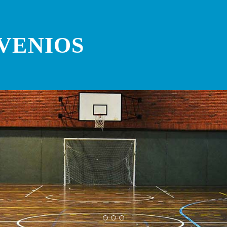
VENIOS