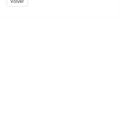
Volver