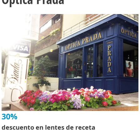
30%
descuento en lentes de receta