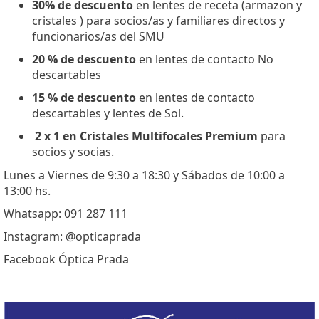
30% de descuento
en lentes de receta (armazon y
cristales ) para socios/as y familiares directos y
funcionarios/as del SMU
20 % de descuento
en lentes de contacto No
descartables
15 % de descuento
en lentes de contacto
descartables y lentes de Sol.
2 x 1 en Cristales Multifocales Premium
para
socios y socias.
Lunes a Viernes de 9:30 a 18:30 y Sábados de 10:00 a
13:00 hs.
Whatsapp: 091 287 111
Instagram: @opticaprada
Facebook Óptica
Prada