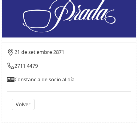
21 de setiembre 2871
2711 4479
Constancia de socio al día
Volver