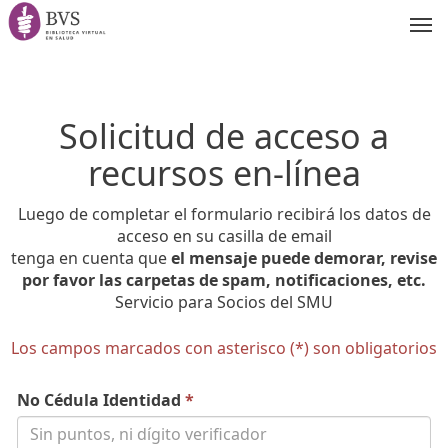
Tog
nav
Solicitud de acceso a
recursos en-línea
Luego de completar el formulario recibirá los datos de
acceso en su casilla de email
tenga en cuenta que
el mensaje puede demorar, revise
por favor las carpetas de spam, notificaciones, etc.
Servicio para Socios del SMU
Los campos marcados con asterisco (*) son obligatorios
No Cédula Identidad
*