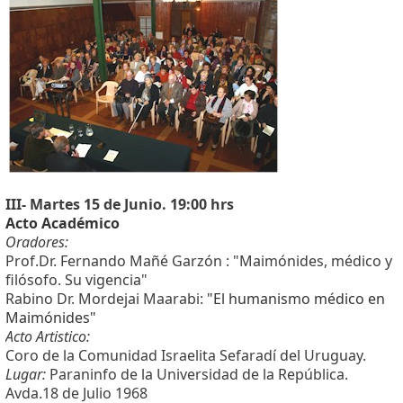
III- Martes 15 de Junio. 19:00 hrs
Acto Académico
Oradores:
Prof.Dr. Fernando Mañé Garzón : "Maimónides, médico y
filósofo. Su vigencia"
Rabino Dr. Mordejai Maarabi:
"El humanismo médico en
Maimónides"
Acto Artistico:
Coro de la Comunidad Israelita Sefaradí del Uruguay.
Lugar:
Paraninfo de la Universidad de la República.
Avda.18 de Julio 1968