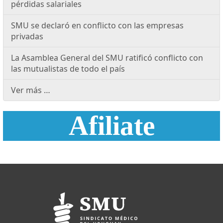
pérdidas salariales
SMU se declaró en conflicto con las empresas
privadas
La Asamblea General del SMU ratificó conflicto con
las mutualistas de todo el país
Ver más …
Afiliate