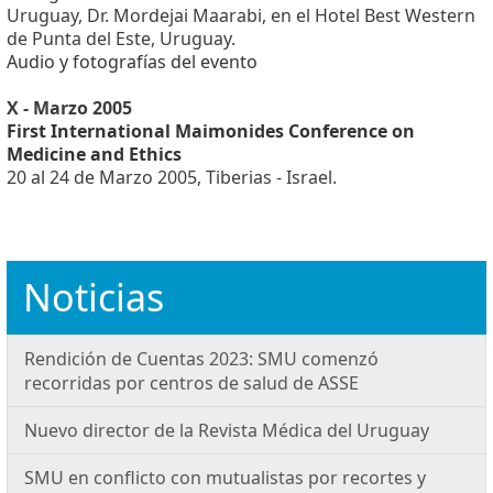
Uruguay, Dr. Mordejai Maarabi, en el Hotel Best Western
de Punta del Este, Uruguay.
Audio y fotografías del evento
X - Marzo 2005
First International Maimonides Conference on
Medicine and Ethics
20 al 24 de Marzo 2005, Tiberias - Israel.
Noticias
Rendición de Cuentas 2023: SMU comenzó
recorridas por centros de salud de ASSE
Nuevo director de la Revista Médica del Uruguay
SMU en conflicto con mutualistas por recortes y