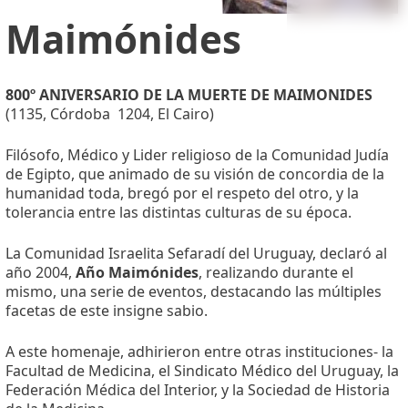
Maimónides
800º ANIVERSARIO DE LA MUERTE DE MAIMONIDES
(1135, Córdoba  1204, El Cairo)
Filósofo, Médico y Lider religioso de la Comunidad Judía
de Egipto, que animado de su visión de concordia de la
humanidad toda, bregó por el respeto del otro, y la
tolerancia entre las distintas culturas de su época.
La Comunidad Israelita Sefaradí del Uruguay, declaró al
año 2004,
Año Maimónides
, realizando durante el
mismo, una serie de eventos, destacando las múltiples
facetas de este insigne sabio.
A este homenaje, adhirieron entre otras instituciones- la
Facultad de Medicina, el Sindicato Médico del Uruguay, la
Federación Médica del Interior, y la Sociedad de Historia