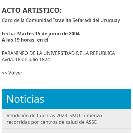
ACTO ARTISTICO:
Coro de la Comunidad Israelita Sefaradí del Uruguay
Fecha:
Martes 15 de junio de 2004
A las 19 horas, en el
PARANINFO DE LA UNIVERSIDAD DE LA REPUBLICA
Avda. 18 de Julio 1824
<< Volver
Noticias
Rendición de Cuentas 2023: SMU comenzó
recorridas por centros de salud de ASSE