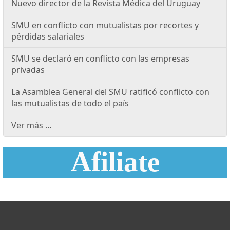
Nuevo director de la Revista Médica del Uruguay
SMU en conflicto con mutualistas por recortes y
pérdidas salariales
SMU se declaró en conflicto con las empresas
privadas
La Asamblea General del SMU ratificó conflicto con
las mutualistas de todo el país
Ver más …
Afiliate