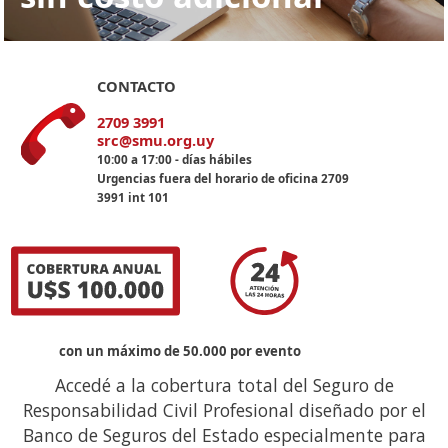
CONTACTO
2709 3991
src@smu.org.uy
10:00 a 17:00 - días hábiles
Urgencias fuera del horario de oficina 2709
3991 int 101
con un máximo de 50.000 por evento
Accedé a la cobertura total del Seguro de
Responsabilidad Civil Profesional diseñado por el
Banco de Seguros del Estado especialmente para