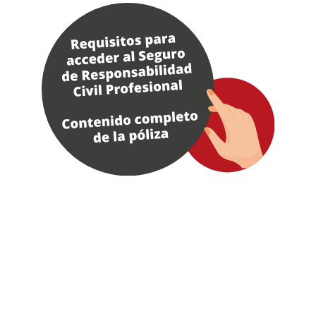
Seguro de Responsabilidad Civil Profesional del SMU.
ranquilidad para el ejercicio de la profesión médica.