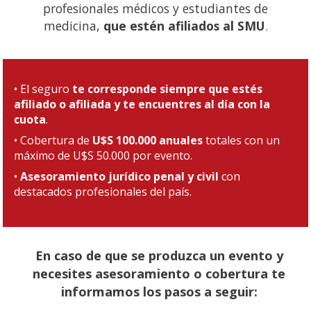
profesionales médicos y estudiantes de
medicina,
que estén afiliados al SMU
.
• El seguro
te corresponde siempre que estés
afiliado o afiliada y te encuentres al día con la
cuota
.
• Cobertura de
U$S 100.000 anuales
totales con un
máximo de U$S 50.000 por evento.
•
Asesoramiento jurídico penal y civil
con
destacados profesionales del país.
En caso de que se produzca un evento y
necesites asesoramiento o cobertura te
informamos los pasos a seguir: