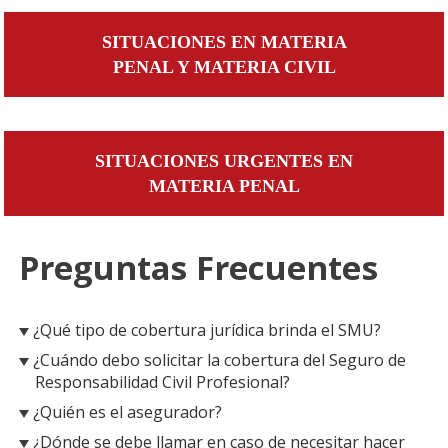
SITUACIONES EN MATERIA
PENAL Y MATERIA CIVIL
SITUACIONES URGENTES EN
MATERIA PENAL
Preguntas Frecuentes
¿Qué tipo de cobertura jurídica brinda el SMU?
¿Cuándo debo solicitar la cobertura del Seguro de
Responsabilidad Civil Profesional?
¿Quién es el asegurador?
¿Dónde se debe llamar en caso de necesitar hacer