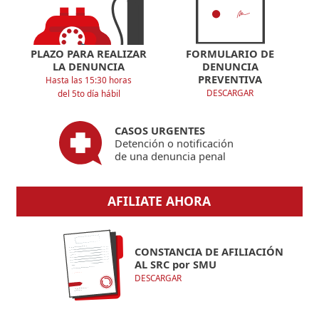
PLAZO PARA REALIZAR
FORMULARIO DE
LA DENUNCIA
DENUNCIA
PREVENTIVA
Hasta las 15:30 horas
DESCARGAR
del 5to día hábil
CASOS URGENTES
Detención o notificación
de una denuncia penal
AFILIATE AHORA
CONSTANCIA DE AFILIACIÓN
AL SRC por SMU
DESCARGAR