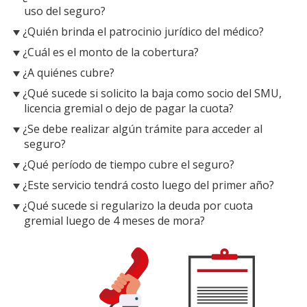
uso del seguro?
¿Quién brinda el patrocinio jurídico del médico?
¿Cuál es el monto de la cobertura?
¿A quiénes cubre?
¿Qué sucede si solicito la baja como socio del SMU,
licencia gremial o dejo de pagar la cuota?
¿Se debe realizar algún trámite para acceder al
seguro?
¿Qué período de tiempo cubre el seguro?
¿Este servicio tendrá costo luego del primer año?
¿Qué sucede si regularizo la deuda por cuota
gremial luego de 4 meses de mora?