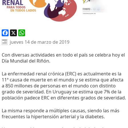
Facebook
X
WhatsApp
jueves 14 de marzo de 2019
Con diversas actividades en todo el país se celebra hoy el
Día Mundial del Riñón.
La enfermedad renal crónica (ERC) es actualmente es la
11ª causa de muerte en el mundo y se estima que afecta
a 850 millones de personas en el mundo con distinto
grado de severidad. En Uruguay se estima que 7% de la
población padece ERC en diferentes grados de severidad.
La misma responde a múltiples causas, siendo las más
frecuentes la hipertensión arterial y la diabetes.