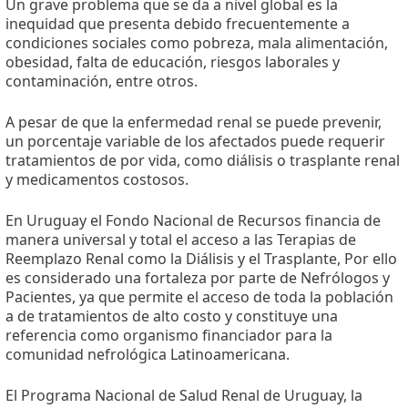
Un grave problema que se da a nivel global es la
inequidad que presenta debido frecuentemente a
condiciones sociales como pobreza, mala alimentación,
obesidad, falta de educación, riesgos laborales y
contaminación, entre otros.
A pesar de que la enfermedad renal se puede prevenir,
un porcentaje variable de los afectados puede requerir
tratamientos de por vida, como diálisis o trasplante renal
y medicamentos costosos.
En Uruguay el Fondo Nacional de Recursos financia de
manera universal y total el acceso a las Terapias de
Reemplazo Renal como la Diálisis y el Trasplante, Por ello
es considerado una fortaleza por parte de Nefrólogos y
Pacientes, ya que permite el acceso de toda la población
a de tratamientos de alto costo y constituye una
referencia como organismo financiador para la
comunidad nefrológica Latinoamericana.
El Programa Nacional de Salud Renal de Uruguay, la