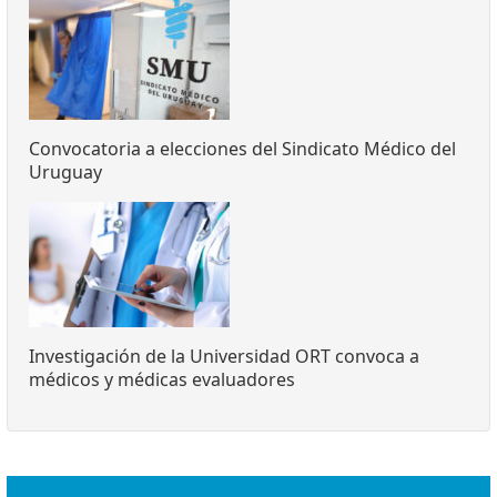
Convocatoria a elecciones del Sindicato Médico del
Uruguay
Investigación de la Universidad ORT convoca a
médicos y médicas evaluadores