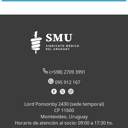
(+598) 2709 3991
095 912 167
Lord Ponsonby 2430 (sede temporal)
CP 11600
Montevideo, Uruguay
Horario de atención al socio: 09:00 a 17:30 hs.