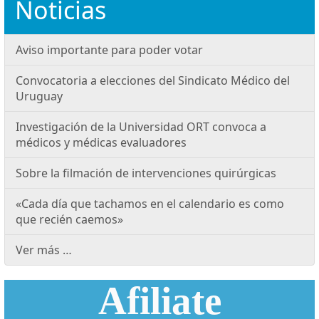
Noticias
Aviso importante para poder votar
Convocatoria a elecciones del Sindicato Médico del
Uruguay
Investigación de la Universidad ORT convoca a
médicos y médicas evaluadores
Sobre la filmación de intervenciones quirúrgicas
«Cada día que tachamos en el calendario es como
que recién caemos»
Ver más …
Afiliate