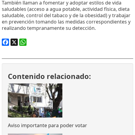
También llaman a fomentar y adoptar estilos de vida
saludables (acceso a agua potable, actividad física, dieta
saludable, control del tabaco y de la obesidad) y trabajar
en prevención tomando las medidas correspondientes y
realizando tempranamente su detección.
Facebook
X
WhatsApp
Contenido relacionado:
Aviso importante para poder votar