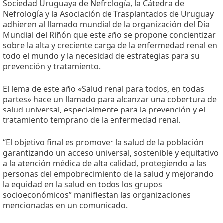
Sociedad Uruguaya de Nefrología, la Cátedra de
Nefrología y la Asociación de Trasplantados de Uruguay
adhieren al llamado mundial de la organización del Día
Mundial del Riñón que este año se propone concientizar
sobre la alta y creciente carga de la enfermedad renal en
todo el mundo y la necesidad de estrategias para su
prevención y tratamiento.
El lema de este año «Salud renal para todos, en todas
partes» hace un llamado para alcanzar una cobertura de
salud universal, especialmente para la prevención y el
tratamiento temprano de la enfermedad renal.
“El objetivo final es promover la salud de la población
garantizando un acceso universal, sostenible y equitativo
a la atención médica de alta calidad, protegiendo a las
personas del empobrecimiento de la salud y mejorando
la equidad en la salud en todos los grupos
socioeconómicos” manifiestan las organizaciones
mencionadas en un comunicado.