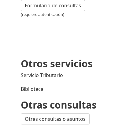
Formulario de consultas
(requiere autenticación)
Otros servicios
Servicio Tributario
Biblioteca
Otras consultas
Otras consultas o asuntos