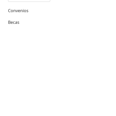
Convenios
Becas