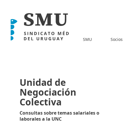
SMU
Socios
Unidad de
Negociación
Colectiva
Consultas sobre temas salariales o
laborales a la UNC