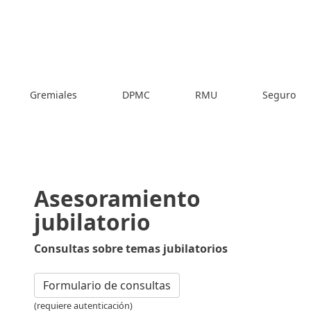
Gremiales
DPMC
RMU
Seguro
Asesoramiento
jubilatorio
Consultas sobre temas jubilatorios
Formulario de consultas
(requiere autenticación)