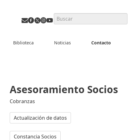
Search
Biblioteca
Noticias
Contacto
Asesoramiento Socios
Cobranzas
Actualización de datos
Constancia Socios