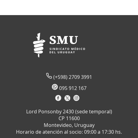
(+598) 2709 3991
095 912 167
Lord Ponsonby 2430 (sede temporal)
CP 11600
Montevideo, Uruguay
Horario de atención al socio: 09:00 a 17:30 hs.