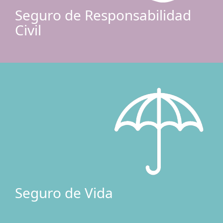
Seguro de Responsabilidad
Civil
Seguro de Vida