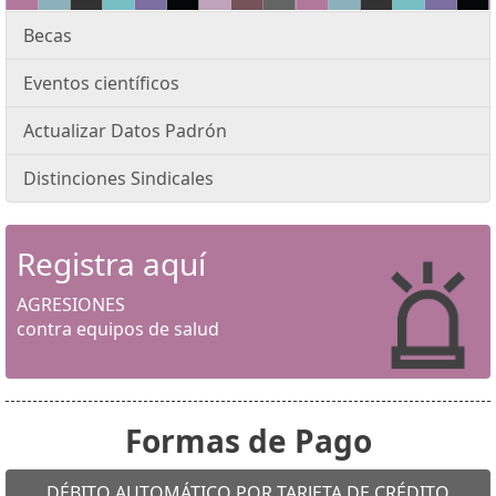
Becas
Eventos científicos
Actualizar Datos Padrón
Distinciones Sindicales
Registra aquí
AGRESIONES
contra equipos de salud
Formas de Pago
DÉBITO AUTOMÁTICO POR TARJETA DE CRÉDITO