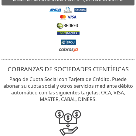
COBRANZAS DE SOCIEDADES CIENTÍFICAS
Pago de Cuota Social con Tarjeta de Crédito. Puede
abonar su cuota social y otros servicios mediante débito
automático con las siguientes tarjetas: OCA, VISA,
MASTER, CABAL, DINERS.