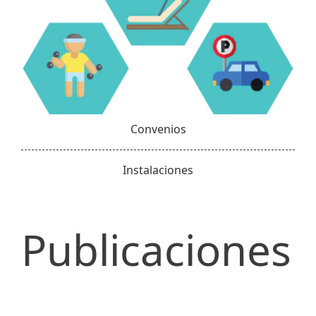
Convenios
Instalaciones
Publicaciones