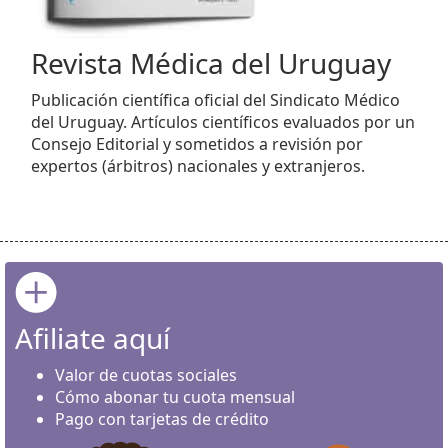
Revista Médica del Uruguay
Publicación científica oficial del Sindicato Médico
del Uruguay. Artículos científicos evaluados por un
Consejo Editorial y sometidos a revisión por
expertos (árbitros) nacionales y extranjeros.
Afiliate aquí
Valor de cuotas sociales
Cómo abonar tu cuota mensual
Pago con tarjetas de crédito