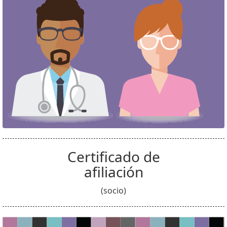
Certificado de
afiliación
(socio)