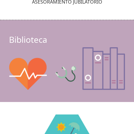
ASESORAMIENTO JUBILATORIO
Biblioteca