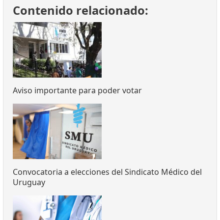
Contenido relacionado:
Aviso importante para poder votar
Convocatoria a elecciones del Sindicato Médico del
Uruguay