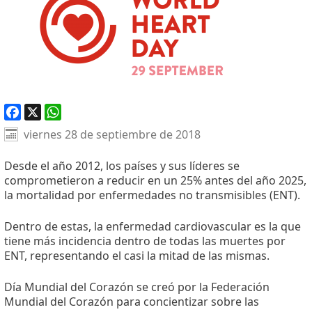
Facebook
X
WhatsApp
viernes 28 de septiembre de 2018
Desde el año 2012, los países y sus líderes se
comprometieron a reducir en un 25% antes del año 2025,
la mortalidad por enfermedades no transmisibles (ENT).
Dentro de estas, la enfermedad cardiovascular es la que
tiene más incidencia dentro de todas las muertes por
ENT, representando el casi la mitad de las mismas.
Día Mundial del Corazón se creó por la Federación
Mundial del Corazón para concientizar sobre las