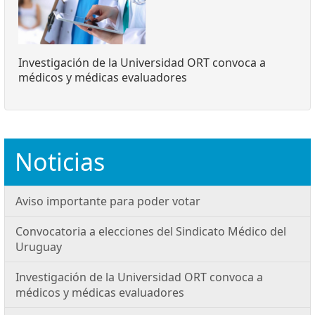
Investigación de la Universidad ORT convoca a
médicos y médicas evaluadores
Noticias
Aviso importante para poder votar
Convocatoria a elecciones del Sindicato Médico del
Uruguay
Investigación de la Universidad ORT convoca a
médicos y médicas evaluadores