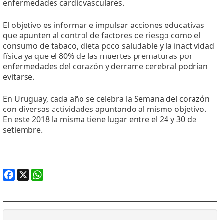
enfermedades cardiovasculares.
El objetivo es informar e impulsar acciones educativas
que apunten al control de factores de riesgo como el
consumo de tabaco, dieta poco saludable y la inactividad
física ya que el 80% de las muertes prematuras por
enfermedades del corazón y derrame cerebral podrían
evitarse.
En Uruguay, cada año se celebra la
Semana del corazón
con diversas actividades apuntando al mismo objetivo.
En este 2018 la misma tiene lugar entre el 24 y 30 de
setiembre.
Facebook
X
WhatsApp