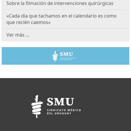
Sobre la filmación de intervenciones quirúrgicas
«Cada día que tachamos en el calendario es como
que recién caemos»
Ver más …