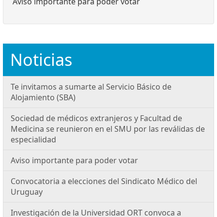
Aviso importante para poder votar
Noticias
Te invitamos a sumarte al Servicio Básico de
Alojamiento (SBA)
Sociedad de médicos extranjeros y Facultad de
Medicina se reunieron en el SMU por las reválidas de
especialidad
Aviso importante para poder votar
Convocatoria a elecciones del Sindicato Médico del
Uruguay
Investigación de la Universidad ORT convoca a