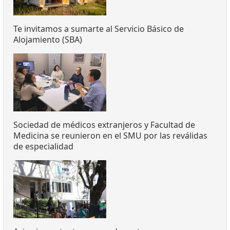
Te invitamos a sumarte al Servicio Básico de
Alojamiento (SBA)
Sociedad de médicos extranjeros y Facultad de
Medicina se reunieron en el SMU por las reválidas
de especialidad