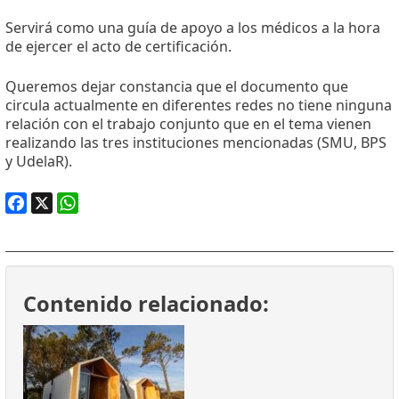
Servirá como una guía de apoyo a los médicos a la hora
de ejercer el acto de certificación.
Queremos dejar constancia que el documento que
circula actualmente en diferentes redes no tiene ninguna
relación con el trabajo conjunto que en el tema vienen
realizando las tres instituciones mencionadas (SMU, BPS
y UdelaR).
Facebook
X
WhatsApp
Contenido relacionado: