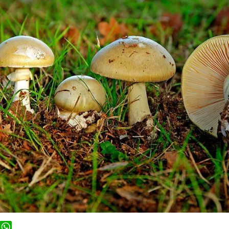
ook
WhatsApp