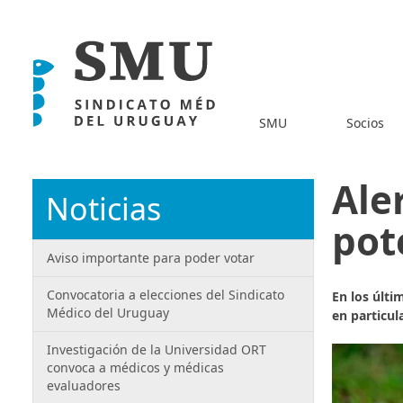
SMU
Socios
Ale
Noticias
pot
Aviso importante para poder votar
Convocatoria a elecciones del Sindicato
En los últi
Médico del Uruguay
en particul
Investigación de la Universidad ORT
convoca a médicos y médicas
evaluadores