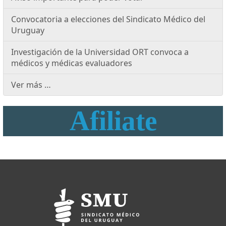
Convocatoria a elecciones del Sindicato Médico del
Uruguay
Investigación de la Universidad ORT convoca a
médicos y médicas evaluadores
Ver más …
Afiliate