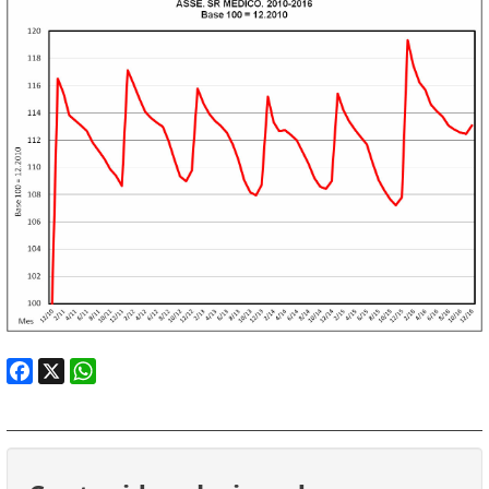
Facebook
X
WhatsApp