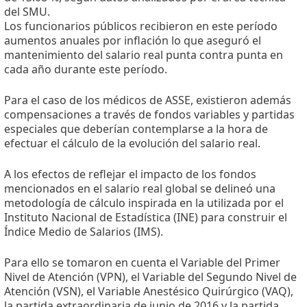
del SMU.
Los funcionarios públicos recibieron en este período
aumentos anuales por inflación lo que aseguró el
mantenimiento del salario real punta contra punta en
cada año durante este período.
Para el caso de los médicos de ASSE, existieron además
compensaciones a través de fondos variables y partidas
especiales que deberían contemplarse a la hora de
efectuar el cálculo de la evolución del salario real.
A los efectos de reflejar el impacto de los fondos
mencionados en el salario real global se delineó una
metodología de cálculo inspirada en la utilizada por el
Instituto Nacional de Estadística (INE) para construir el
Índice Medio de Salarios (IMS).
Para ello se tomaron en cuenta el Variable del Primer
Nivel de Atención (VPN), el Variable del Segundo Nivel de
Atención (VSN), el Variable Anestésico Quirúrgico (VAQ),
la partida extraordinaria de junio de 2016 y la partida