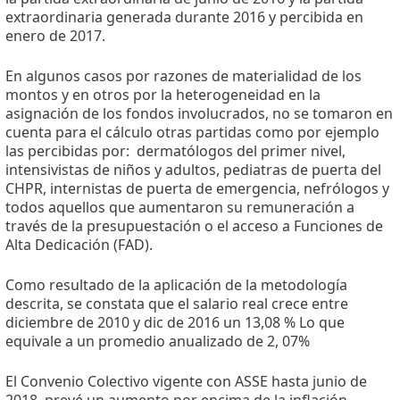
extraordinaria generada durante 2016 y percibida en
enero de 2017.
En algunos casos por razones de materialidad de los
montos y en otros por la heterogeneidad en la
asignación de los fondos involucrados, no se tomaron en
cuenta para el cálculo otras partidas como por ejemplo
las percibidas por: dermatólogos del primer nivel,
intensivistas de niños y adultos, pediatras de puerta del
CHPR, internistas de puerta de emergencia, nefrólogos y
todos aquellos que aumentaron su remuneración a
través de la presupuestación o el acceso a Funciones de
Alta Dedicación (FAD).
Como resultado de la aplicación de la metodología
descrita, se constata que el salario real crece entre
diciembre de 2010 y dic de 2016 un 13,08 % Lo que
equivale a un promedio anualizado de 2, 07%
El Convenio Colectivo vigente con ASSE hasta junio de
2018, prevé un aumento por encima de la inflación