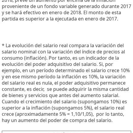
proveniente de un fondo variable generado durante 2017
y se hará efectivo en enero de 2018. El monto de esta
partida es superior a la ejecutada en enero de 2017.
* La evolución del salario real compara la variación del
salario nominal con la variación del índice de precios al
consumo (inflación). Por tanto, es un indicador de la
evolución del poder adquisitivo del salario. Si, por
ejemplo, en un período determinado el salario crece 10%
y en ese mismo período la inflación es 10%, la variación
del salario real es nula, el poder adquisitivo permanece
constante, es decir, se puede adquirir la misma cantidad
de bienes y servicios que antes del aumento salarial.
Cuando el crecimiento del salario (supongamos 10%) es
superior a la inflación (supongamos 5%), el salario real
crece (aproximadamente 5% = 1,10/1,05), por lo tanto,
hay un aumento del poder de compra del salario.