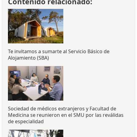
Contenido relacionado:
Te invitamos a sumarte al Servicio Básico de
Alojamiento (SBA)
Sociedad de médicos extranjeros y Facultad de
Medicina se reunieron en el SMU por las reválidas
de especialidad