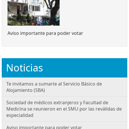
Aviso importante para poder votar
Noticias
Te invitamos a sumarte al Servicio Básico de
Alojamiento (SBA)
Sociedad de médicos extranjeros y Facultad de
Medicina se reunieron en el SMU por las reválidas de
especialidad
Aviso importante para poder votar