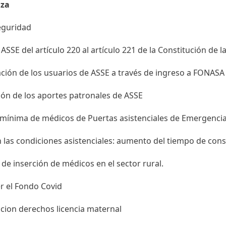
za
eguridad
 ASSE del artículo 220 al artículo 221 de la Constitución de l
ción de los usuarios de ASSE a través de ingreso a FONASA
ón de los aportes patronales de ASSE
 mínima de médicos de Puertas asistenciales de Emergencia
 las condiciones asistenciales: aumento del tiempo de consul
 de inserción de médicos en el sector rural.
r el Fondo Covid
cion derechos licencia maternal