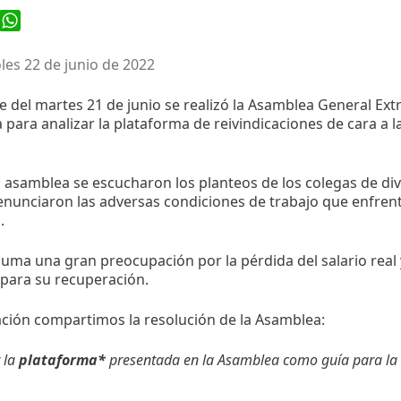
ook
WhatsApp
les 22 de junio de 2022
e del martes 21 de junio se realizó la Asamblea General Ex
para analizar la plataforma de reivindicaciones de cara a 
 asamblea se escucharon los planteos de los colegas de di
nunciaron las adversas condiciones de trabajo que enfrent
.
suma una gran preocupación por la pérdida del salario real 
 para su recuperación.
ción compartimos la resolución de la Asamblea:
 la
plataforma*
presentada en la Asamblea como guía para la 