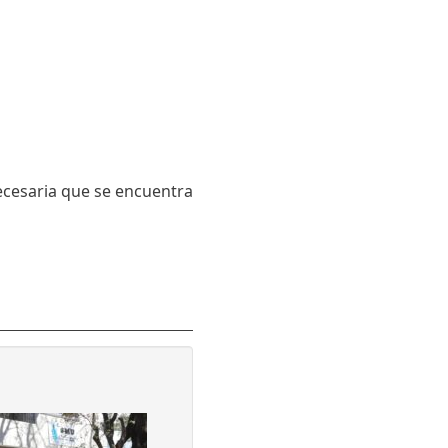
cesaria que se encuentra