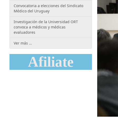
Convocatoria a elecciones del Sindicato
Médico del Uruguay
Investigación de la Universidad ORT
convoca a médicos y médicas
evaluadores
Ver más …
Afiliate