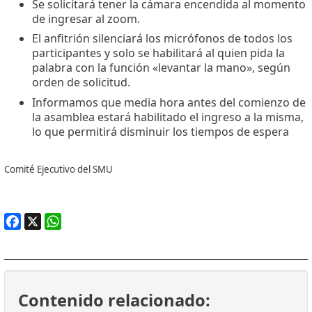
Se solicitará tener la cámara encendida al momento
de ingresar al zoom.
El anfitrión silenciará los micrófonos de todos los
participantes y solo se habilitará al quien pida la
palabra con la función «levantar la mano», según
orden de solicitud.
Informamos que media hora antes del comienzo de
la asamblea estará habilitado el ingreso a la misma,
lo que permitirá disminuir los tiempos de espera
Comité Ejecutivo del SMU
Facebook
X
WhatsApp
Contenido relacionado: