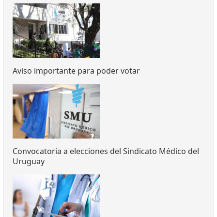
Aviso importante para poder votar
Convocatoria a elecciones del Sindicato Médico del
Uruguay