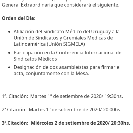
General Extraordinaria que considerará el siguiente.
Orden del Día:
Afiliación del Sindicato Médico del Uruguay a la
Unión de Sindicatos y Gremiales Medicas de
Latinoamérica (Unión SIGMELA)
Participación en la Conferencia Internacional de
Sindicatos Médicos
Designación de dos asambleístas para firmar el
acta, conjuntamente con la Mesa.
1ª. Citación: Martes 1º de setiembre de 2020/ 19:30hs.
2ª.Citación: Martes 1º de setiembre de 2020/ 20:00hs.
3ª.Citación: Miércoles 2 de setiembre de 2020/ 20:30hs.