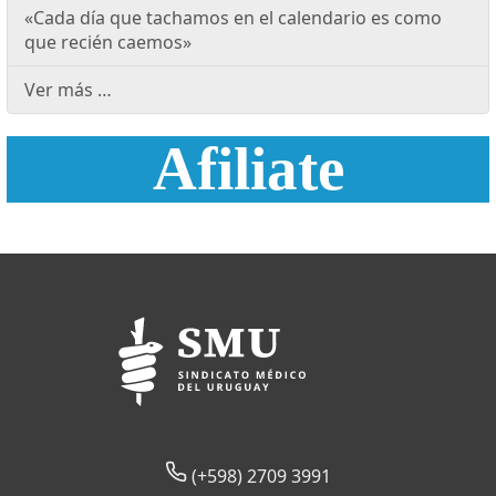
«Cada día que tachamos en el calendario es como
que recién caemos»
Ver más …
Afiliate
(+598) 2709 3991