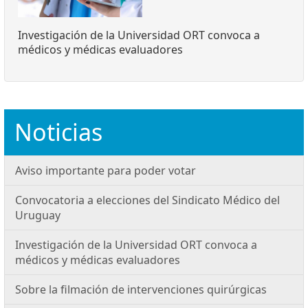
Investigación de la Universidad ORT convoca a
médicos y médicas evaluadores
Noticias
Aviso importante para poder votar
Convocatoria a elecciones del Sindicato Médico del
Uruguay
Investigación de la Universidad ORT convoca a
médicos y médicas evaluadores
Sobre la filmación de intervenciones quirúrgicas