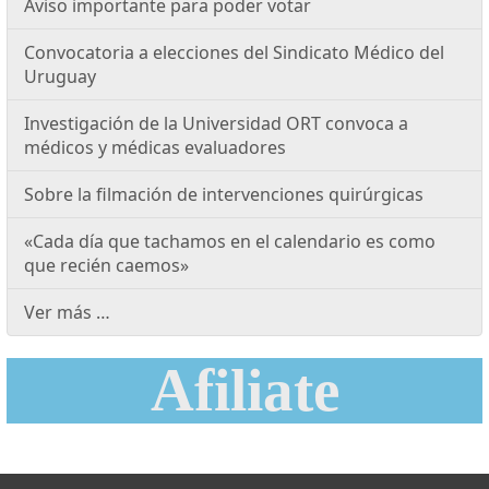
Aviso importante para poder votar
Convocatoria a elecciones del Sindicato Médico del
Uruguay
Investigación de la Universidad ORT convoca a
médicos y médicas evaluadores
Sobre la filmación de intervenciones quirúrgicas
«Cada día que tachamos en el calendario es como
que recién caemos»
Ver más …
Afiliate