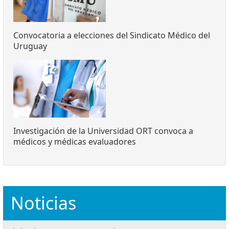
Convocatoria a elecciones del Sindicato Médico del
Uruguay
Investigación de la Universidad ORT convoca a
médicos y médicas evaluadores
Noticias