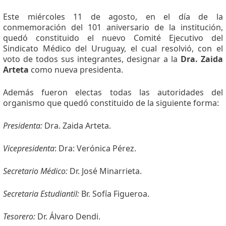
Este miércoles 11 de agosto, en el día de la
conmemoración del 101 aniversario de la institución,
quedó constituido el nuevo Comité Ejecutivo del
Sindicato Médico del Uruguay, el cual resolvió, con el
voto de todos sus integrantes, designar a la
Dra. Zaida
Arteta
como nueva presidenta.
Además fueron electas todas las autoridades del
organismo que quedó constituido de la siguiente forma:
Presidenta:
Dra. Zaida Arteta.
Vicepresidenta
: Dra: Verónica Pérez.
Secretario Médico:
Dr. José Minarrieta.
Secretaria Estudiantil:
Br. Sofía Figueroa.
Tesorero:
Dr. Álvaro Dendi.