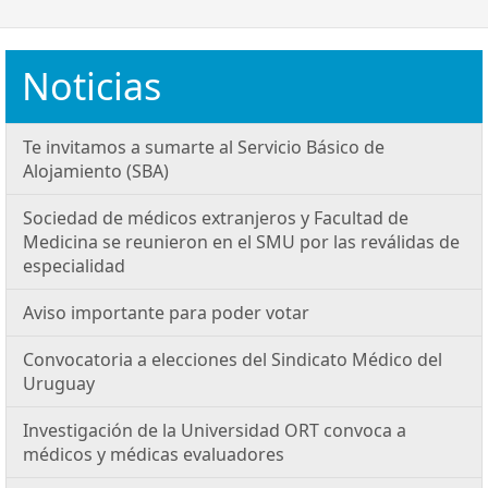
Noticias
Te invitamos a sumarte al Servicio Básico de
Alojamiento (SBA)
Sociedad de médicos extranjeros y Facultad de
Medicina se reunieron en el SMU por las reválidas de
especialidad
Aviso importante para poder votar
Convocatoria a elecciones del Sindicato Médico del
Uruguay
Investigación de la Universidad ORT convoca a
médicos y médicas evaluadores