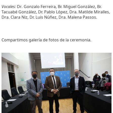
Vocales:
Dr
.
Gonzalo Ferreira, Br. Miguel González, Br.
Tacuabé González, Dr. Pablo López, Dra. Matilde Miralles,
Dra. Clara Niz, Dr. Luis Núñez, Dra. Malena Passos.
Compartimos galería de fotos de la ceremonia.