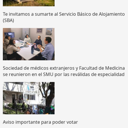
Te invitamos a sumarte al Servicio Básico de Alojamiento
(SBA)
Sociedad de médicos extranjeros y Facultad de Medicina
se reunieron en el SMU por las reválidas de especialidad
Aviso importante para poder votar