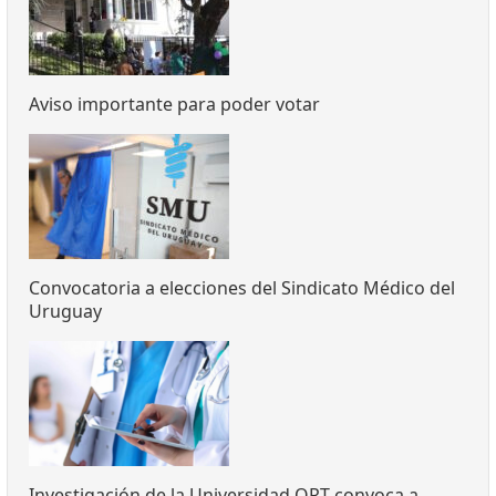
Aviso importante para poder votar
Convocatoria a elecciones del Sindicato Médico del
Uruguay
Investigación de la Universidad ORT convoca a