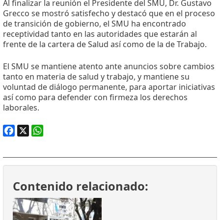
Al finalizar la reunión el Presidente del SMU, Dr. Gustavo
Grecco se mostró satisfecho y destacó que en el proceso
de transición de gobierno, el SMU ha encontrado
receptividad tanto en las autoridades que estarán al
frente de la cartera de Salud así como de la de Trabajo.
El SMU se mantiene atento ante anuncios sobre cambios
tanto en materia de salud y trabajo, y mantiene su
voluntad de diálogo permanente, para aportar iniciativas
así como para defender con firmeza los derechos
laborales.
Facebook
X
WhatsApp
Contenido relacionado: