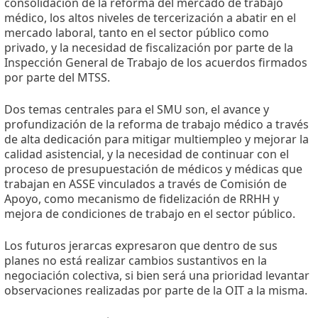
consolidación de la reforma del mercado de trabajo
médico, los altos niveles de tercerización a abatir en el
mercado laboral, tanto en el sector público como
privado, y la necesidad de fiscalización por parte de la
Inspección General de Trabajo de los acuerdos firmados
por parte del MTSS.
Dos temas centrales para el SMU son, el avance y
profundización de la reforma de trabajo médico a través
de alta dedicación para mitigar multiempleo y mejorar la
calidad asistencial, y la necesidad de continuar con el
proceso de presupuestación de médicos y médicas que
trabajan en ASSE vinculados a través de Comisión de
Apoyo, como mecanismo de fidelización de RRHH y
mejora de condiciones de trabajo en el sector público.
Los futuros jerarcas expresaron que dentro de sus
planes no está realizar cambios sustantivos en la
negociación colectiva, si bien será una prioridad levantar
observaciones realizadas por parte de la OIT a la misma.