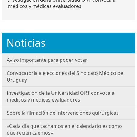
médicos y médicas evaluadores
Noticias
Aviso importante para poder votar
Convocatoria a elecciones del Sindicato Médico del
Uruguay
Investigación de la Universidad ORT convoca a
médicos y médicas evaluadores
Sobre la filmación de intervenciones quirúrgicas
«Cada día que tachamos en el calendario es como
que recién caemos»