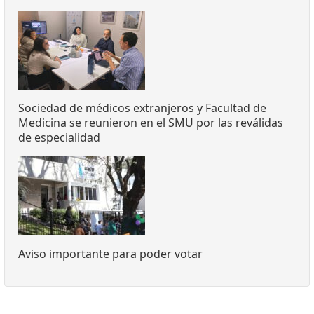
Sociedad de médicos extranjeros y Facultad de
Medicina se reunieron en el SMU por las reválidas
de especialidad
Aviso importante para poder votar