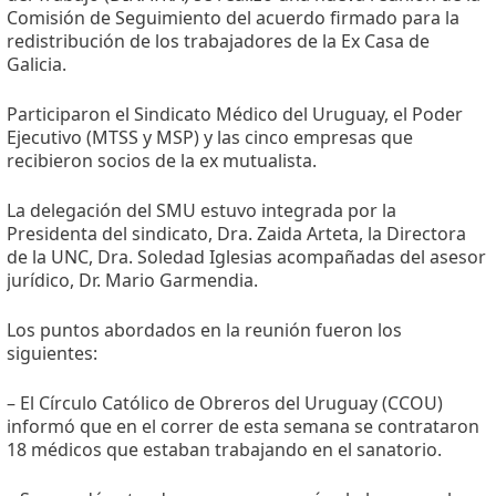
Comisión de Seguimiento del acuerdo firmado para la
redistribución de los trabajadores de la Ex Casa de
Galicia.
Participaron el Sindicato Médico del Uruguay, el Poder
Ejecutivo (MTSS y MSP) y las cinco empresas que
recibieron socios de la ex mutualista.
La delegación del SMU estuvo integrada por la
Presidenta del sindicato, Dra. Zaida Arteta, la Directora
de la UNC, Dra. Soledad Iglesias acompañadas del asesor
jurídico, Dr. Mario Garmendia.
Los puntos abordados en la reunión fueron los
siguientes:
– El Círculo Católico de Obreros del Uruguay (CCOU)
informó que en el correr de esta semana se contrataron
18 médicos que estaban trabajando en el sanatorio.