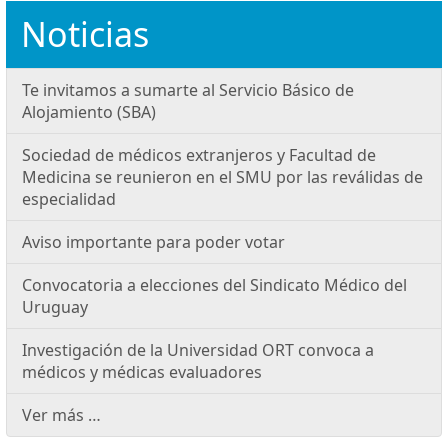
Noticias
Te invitamos a sumarte al Servicio Básico de
Alojamiento (SBA)
Sociedad de médicos extranjeros y Facultad de
Medicina se reunieron en el SMU por las reválidas de
especialidad
Aviso importante para poder votar
Convocatoria a elecciones del Sindicato Médico del
Uruguay
Investigación de la Universidad ORT convoca a
médicos y médicas evaluadores
Ver más …