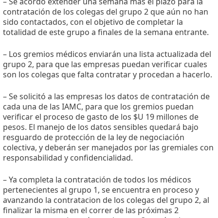
– Se acordó extender una semana más el plazo para la
contratación de los colegas del grupo 2 que aún no han
sido contactados, con el objetivo de completar la
totalidad de este grupo a finales de la semana entrante.
– Los gremios médicos enviarán una lista actualizada del
grupo 2, para que las empresas puedan verificar cuales
son los colegas que falta contratar y procedan a hacerlo.
– Se solicitó a las empresas los datos de contratación de
cada una de las IAMC, para que los gremios puedan
verificar el proceso de gasto de los $U 19 millones de
pesos. El manejo de los datos sensibles quedará bajo
resguardo de protección de la ley de negociación
colectiva, y deberán ser manejados por las gremiales con
responsabilidad y confidencialidad.
– Ya completa la contratación de todos los médicos
pertenecientes al grupo 1, se encuentra en proceso y
avanzando la contratacion de los colegas del grupo 2, al
finalizar la misma en el correr de las próximas 2