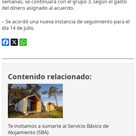
semanas, se continuará con el grupo 3, según el gasto
del dinero asignado al acuerdo.
– Se acordó una nueva instancia de seguimiento para el
día 14 de julio.
Facebook
X
WhatsApp
Contenido relacionado:
Te invitamos a sumarte al Servicio Básico de
Alojamiento (SBA)