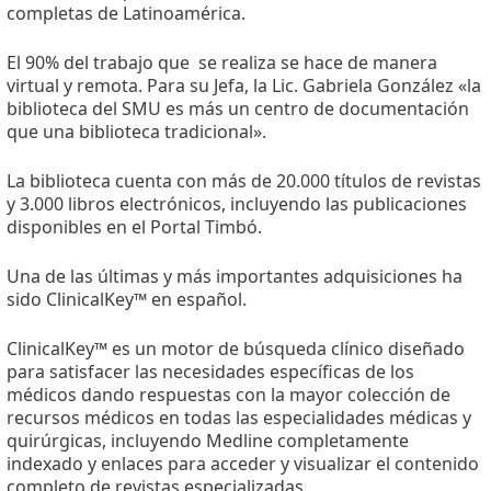
completas de Latinoamérica.
El 90% del trabajo que se realiza se hace de manera
virtual y remota. Para su Jefa, la Lic. Gabriela González «la
biblioteca del SMU es más un centro de documentación
que una biblioteca tradicional».
La biblioteca cuenta con más de 20.000 títulos de revistas
y 3.000 libros electrónicos, incluyendo las publicaciones
disponibles en el Portal Timbó.
Una de las últimas y más importantes adquisiciones ha
sido ClinicalKey™ en español.
ClinicalKey™ es un motor de búsqueda clínico diseñado
para satisfacer las necesidades específicas de los
médicos dando respuestas con la mayor colección de
recursos médicos en todas las especialidades médicas y
quirúrgicas, incluyendo Medline completamente
indexado y enlaces para acceder y visualizar el contenido
completo de revistas especializadas.