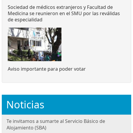
Sociedad de médicos extranjeros y Facultad de
Medicina se reunieron en el SMU por las reválidas
de especialidad
Aviso importante para poder votar
Noticias
Te invitamos a sumarte al Servicio Básico de
Alojamiento (SBA)