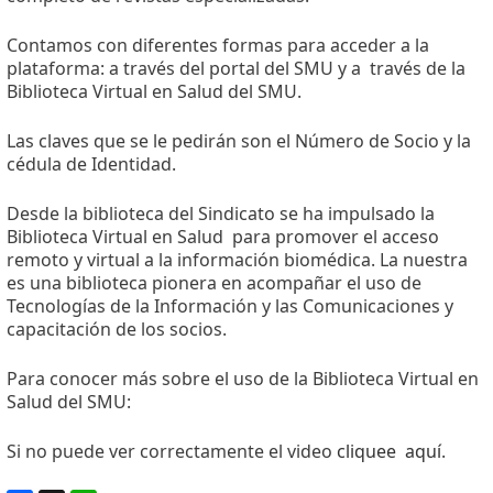
Contamos con diferentes formas para acceder a la
plataforma: a través del portal del SMU y a través de la
Biblioteca Virtual en Salud del SMU.
Las claves que se le pedirán son el Número de Socio y la
cédula de Identidad.
Desde la biblioteca del Sindicato se ha impulsado la
Biblioteca Virtual en Salud para promover el acceso
remoto y virtual a la información biomédica. La nuestra
es una biblioteca pionera en acompañar el uso de
Tecnologías de la Información y las Comunicaciones y
capacitación de los socios.
Para conocer más sobre el uso de la Biblioteca Virtual en
Salud del SMU:
Si no puede ver correctamente el video
cliquee aquí
.