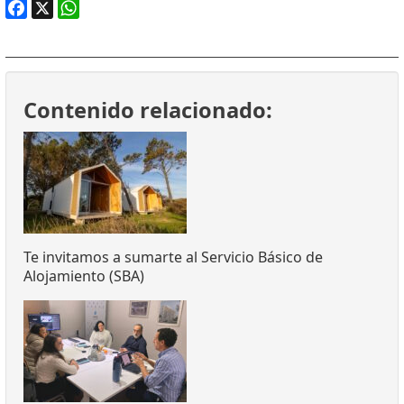
Facebook
X
WhatsApp
Contenido relacionado:
Te invitamos a sumarte al Servicio Básico de
Alojamiento (SBA)