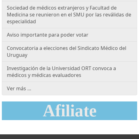
Sociedad de médicos extranjeros y Facultad de
Medicina se reunieron en el SMU por las reválidas de
especialidad
Aviso importante para poder votar
Convocatoria a elecciones del Sindicato Médico del
Uruguay
Investigación de la Universidad ORT convoca a
médicos y médicas evaluadores
Ver más …
Afiliate