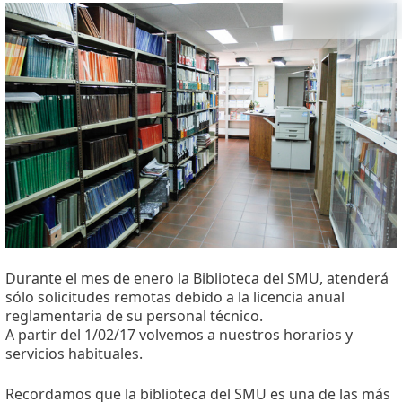
Durante el mes de enero la Biblioteca del SMU, atenderá
sólo solicitudes remotas debido a la licencia anual
reglamentaria de su personal técnico.
A partir del 1/02/17 volvemos a nuestros horarios y
servicios habituales.
Recordamos que la biblioteca del SMU es una de las más