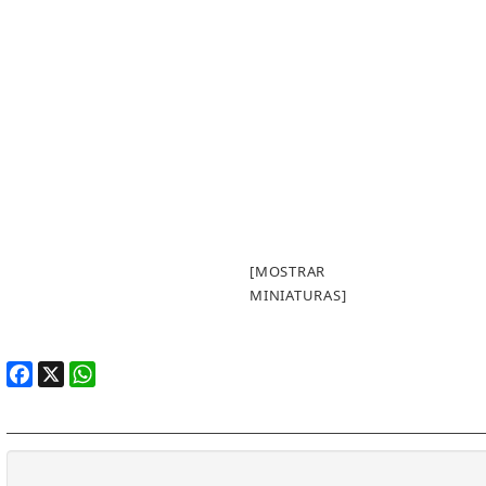
[MOSTRAR
MINIATURAS]
Facebook
X
WhatsApp