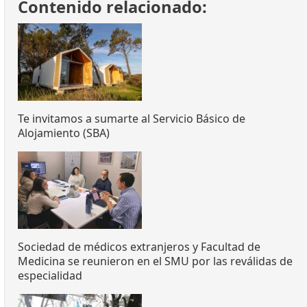
Contenido relacionado:
Te invitamos a sumarte al Servicio Básico de
Alojamiento (SBA)
Sociedad de médicos extranjeros y Facultad de
Medicina se reunieron en el SMU por las reválidas de
especialidad