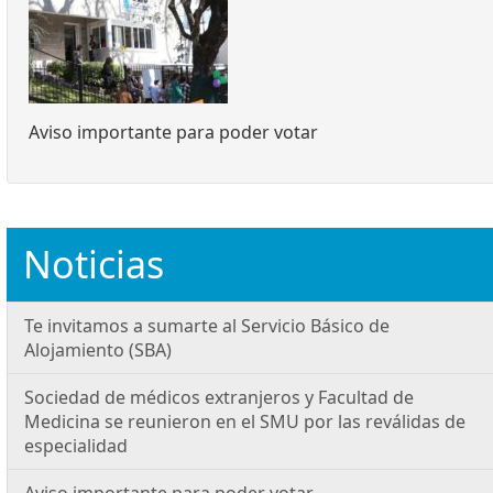
Aviso importante para poder votar
Noticias
Te invitamos a sumarte al Servicio Básico de
Alojamiento (SBA)
Sociedad de médicos extranjeros y Facultad de
Medicina se reunieron en el SMU por las reválidas de
especialidad