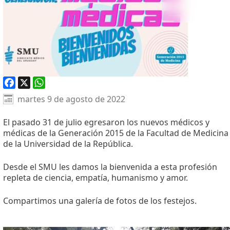
Facebook
X
WhatsApp
martes 9 de agosto de 2022
El pasado 31 de julio egresaron los nuevos médicos y
médicas de la Generación 2015 de la Facultad de Medicina
de la Universidad de la República.
Desde el SMU les damos la bienvenida a esta profesión
repleta de ciencia, empatía, humanismo y amor.
Compartimos una galería de fotos de los festejos.