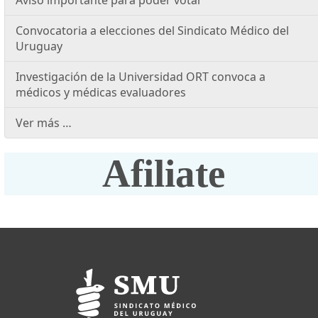
Aviso importante para poder votar
Convocatoria a elecciones del Sindicato Médico del
Uruguay
Investigación de la Universidad ORT convoca a
médicos y médicas evaluadores
Ver más …
Afiliate