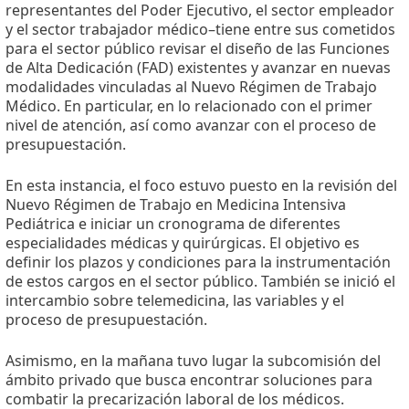
representantes del Poder Ejecutivo, el sector empleador
y el sector trabajador médico–tiene entre sus cometidos
para el sector público revisar el diseño de las Funciones
de Alta Dedicación (FAD) existentes y avanzar en nuevas
modalidades vinculadas al Nuevo Régimen de Trabajo
Médico. En particular, en lo relacionado con el primer
nivel de atención, así como avanzar con el proceso de
presupuestación.
En esta instancia, el foco estuvo puesto en la revisión del
Nuevo Régimen de Trabajo en Medicina Intensiva
Pediátrica e iniciar un cronograma de diferentes
especialidades médicas y quirúrgicas. El objetivo es
definir los plazos y condiciones para la instrumentación
de estos cargos en el sector público. También se inició el
intercambio sobre telemedicina, las variables y el
proceso de presupuestación.
Asimismo, en la mañana tuvo lugar la subcomisión del
ámbito privado que busca encontrar soluciones para
combatir la precarización laboral de los médicos.