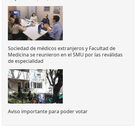
Sociedad de médicos extranjeros y Facultad de
Medicina se reunieron en el SMU por las reválidas
de especialidad
Aviso importante para poder votar