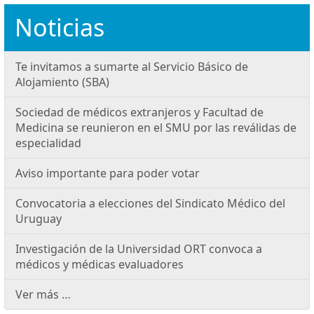
Noticias
Te invitamos a sumarte al Servicio Básico de
Alojamiento (SBA)
Sociedad de médicos extranjeros y Facultad de
Medicina se reunieron en el SMU por las reválidas de
especialidad
Aviso importante para poder votar
Convocatoria a elecciones del Sindicato Médico del
Uruguay
Investigación de la Universidad ORT convoca a
médicos y médicas evaluadores
Ver más …