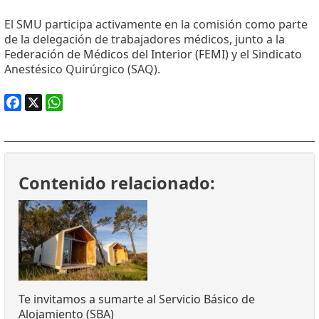
El SMU participa activamente en la comisión como parte
de la delegación de trabajadores médicos, junto a la
Federación de Médicos del Interior (FEMI)
y el Sindicato
Anestésico Quirúrgico (SAQ).
Facebook
X
WhatsApp
Contenido relacionado:
Te invitamos a sumarte al Servicio Básico de
Alojamiento (SBA)