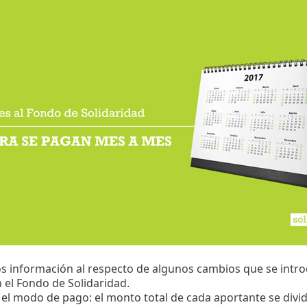
s información al respecto de algunos cambios que se intro
 el Fondo de Solidaridad.
el modo de pago: el monto total de cada aportante se divi