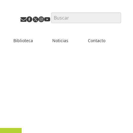
Search
Biblioteca
Noticias
Contacto