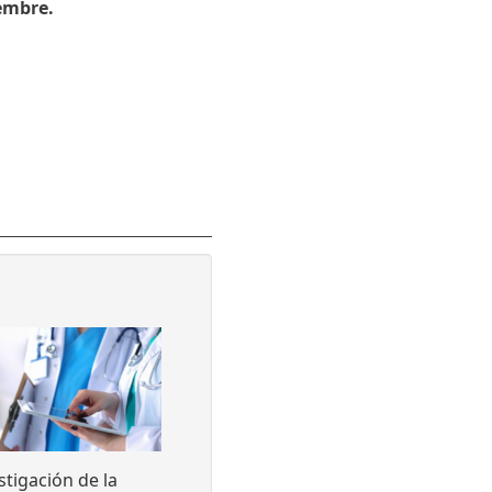
iembre.
stigación de la