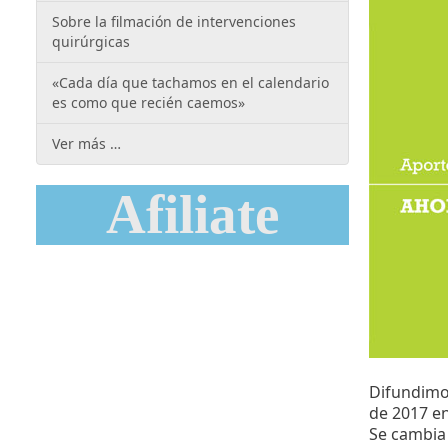
Sobre la filmación de intervenciones
quirúrgicas
«Cada día que tachamos en el calendario
es como que recién caemos»
Ver más …
Afiliate
Difundimo
de 2017 en
Se cambia 