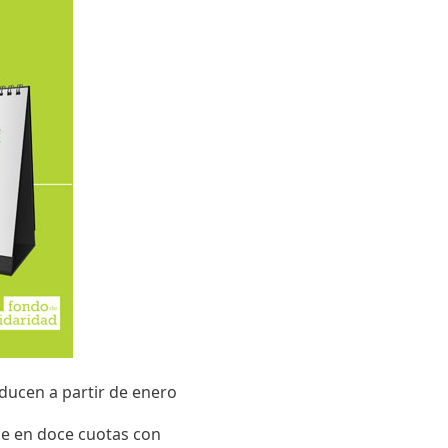
ducen a partir de enero
de en doce cuotas con