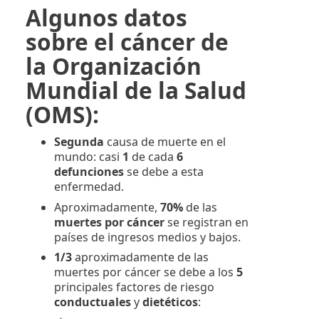
Algunos datos
sobre el cáncer de
la Organización
Mundial de la Salud
(OMS):
Segunda
causa de muerte en el
mundo: casi
1
de cada
6
defunciones
se debe a esta
enfermedad.
Aproximadamente,
70%
de las
muertes por cáncer
se registran en
países de ingresos medios y bajos.
1/3
aproximadamente de las
muertes por cáncer se debe a los
5
principales factores de riesgo
conductuales
y
dietéticos
: