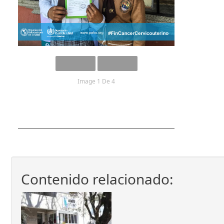
Image 1 De 4
Contenido relacionado: