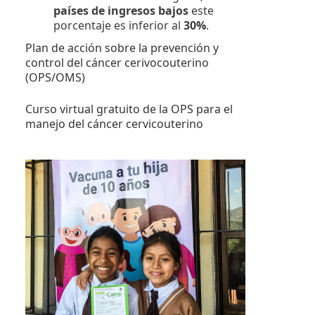
países de ingresos bajos
este
porcentaje es inferior al
30%
.
Plan de acción sobre la prevención y
control del cáncer cerivocouterino
(OPS/OMS)
Curso virtual gratuito de la OPS para el
manejo del cáncer cervicouterino