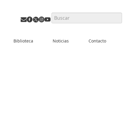
Search
Biblioteca
Noticias
Contacto
hatsApp