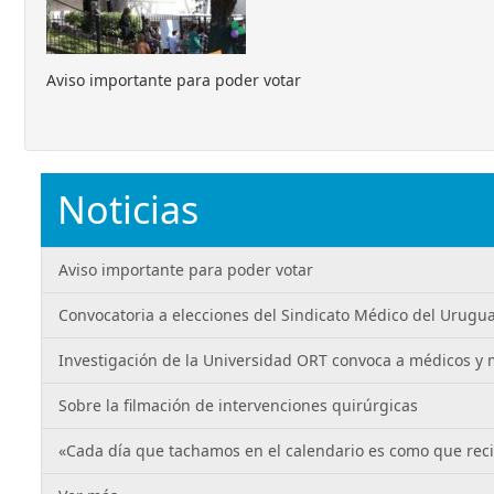
Aviso importante para poder votar
Noticias
Aviso importante para poder votar
Convocatoria a elecciones del Sindicato Médico del Urugu
Investigación de la Universidad ORT convoca a médicos y
Sobre la filmación de intervenciones quirúrgicas
«Cada día que tachamos en el calendario es como que rec