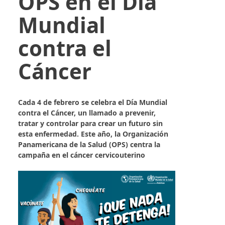
OPS en el Día
Mundial
contra el
Cáncer
Cada 4 de febrero se celebra el Día Mundial
contra el Cáncer, un llamado a prevenir,
tratar y controlar para crear un futuro sin
esta enfermedad. Este año, la Organización
Panamericana de la Salud (OPS) centra la
campaña en el cáncer cervicouterino