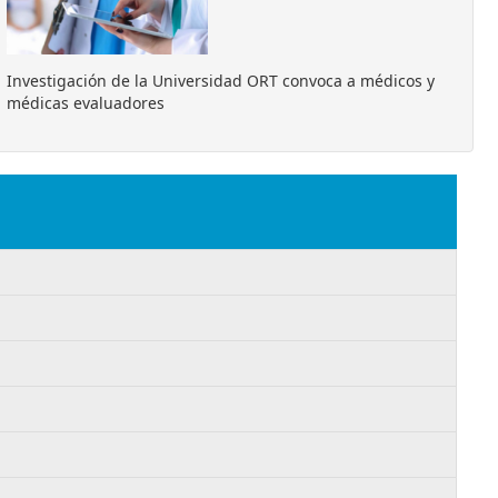
Investigación de la Universidad ORT convoca a médicos y
médicas evaluadores