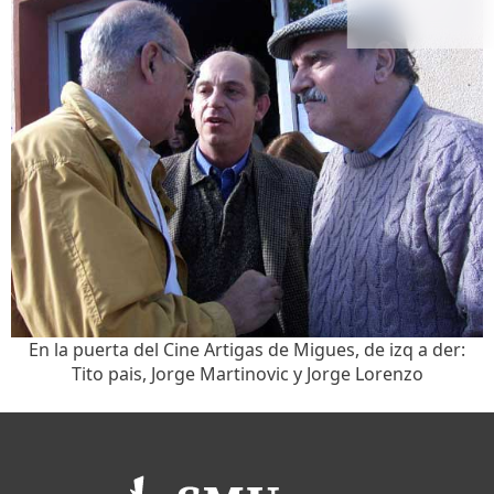
En la puerta del Cine Artigas de Migues, de izq a der:
Tito pais, Jorge Martinovic y Jorge Lorenzo