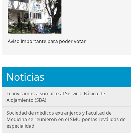
Aviso importante para poder votar
Noticias
Te invitamos a sumarte al Servicio Básico de
Alojamiento (SBA)
Sociedad de médicos extranjeros y Facultad de
Medicina se reunieron en el SMU por las reválidas de
especialidad