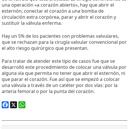
una operación «a corazón abierto», hay que abrir el
esternón, conectar el corazón a una bomba de
circulación extra corpórea, parar y abrir el corazón y
sustituir la válvula enferma.
Hay un 5% de los pacientes con problemas valvulares,
que se rechazan para la cirugía valvular convencional por
el alto riesgo quirúrgico que presentan.
Para tratar de atender este tipo de casos fue que se
desarrolló este procedimiento de colocar una válvula por
alguna vía que permita no tener que abrir el esternón, ni
que parar el corazón. Fue así que se empezó a colocar
una válvula a través de un catéter por dos vías: por la
arteria femoral o por la punta del corazón.
Facebook
X
WhatsApp