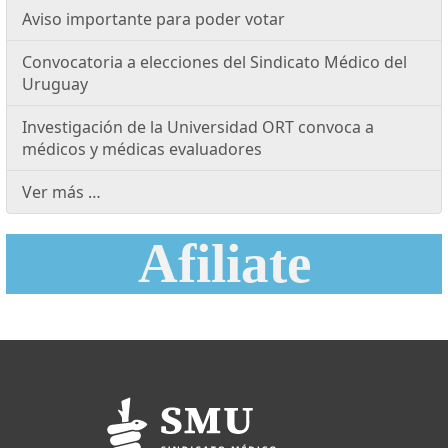
Aviso importante para poder votar
Convocatoria a elecciones del Sindicato Médico del
Uruguay
Investigación de la Universidad ORT convoca a
médicos y médicas evaluadores
Ver más …
Afiliate