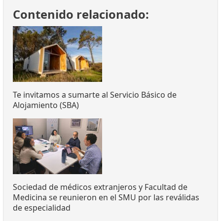
Contenido relacionado:
Te invitamos a sumarte al Servicio Básico de
Alojamiento (SBA)
Sociedad de médicos extranjeros y Facultad de
Medicina se reunieron en el SMU por las reválidas
de especialidad