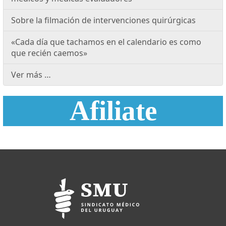
Sobre la filmación de intervenciones quirúrgicas
«Cada día que tachamos en el calendario es como
que recién caemos»
Ver más …
Afiliate