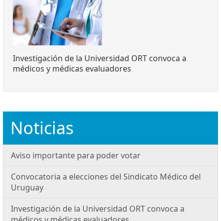
Investigación de la Universidad ORT convoca a
médicos y médicas evaluadores
Noticias
Aviso importante para poder votar
Convocatoria a elecciones del Sindicato Médico del
Uruguay
Investigación de la Universidad ORT convoca a
médicos y médicas evaluadores