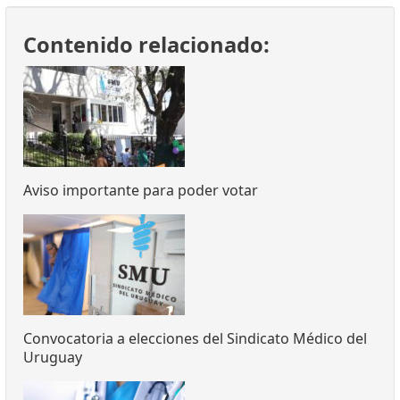
Contenido relacionado:
Aviso importante para poder votar
Convocatoria a elecciones del Sindicato Médico del
Uruguay