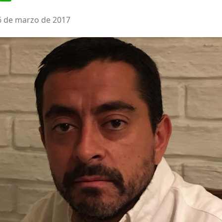
6 de marzo de 2017