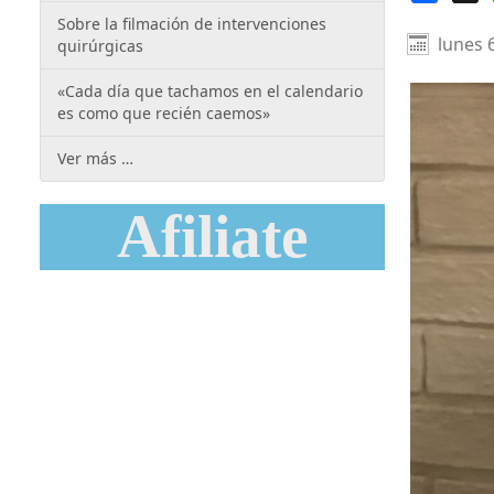
Sobre la filmación de intervenciones
lunes 
quirúrgicas
«Cada día que tachamos en el calendario
es como que recién caemos»
Ver más …
Afiliate