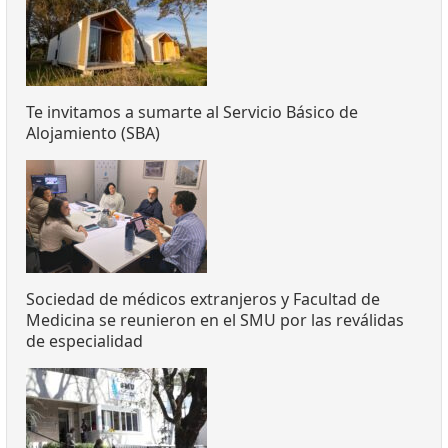
Te invitamos a sumarte al Servicio Básico de
Alojamiento (SBA)
Sociedad de médicos extranjeros y Facultad de
Medicina se reunieron en el SMU por las reválidas
de especialidad