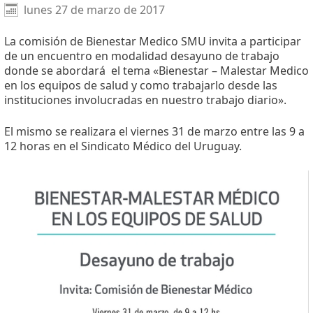
Facebook
X
WhatsApp
lunes 27 de marzo de 2017
La comisión de Bienestar Medico SMU invita a participar
de un encuentro en modalidad desayuno de trabajo
donde se abordará el tema «Bienestar – Malestar Medico
en los equipos de salud y como trabajarlo desde las
instituciones involucradas en nuestro trabajo diario».
El mismo se realizara el viernes 31 de marzo entre las 9 a
12 horas en el Sindicato Médico del Uruguay.