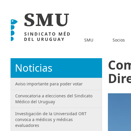
SMU
Socios
Com
Noticias
Dir
Aviso importante para poder votar
Convocatoria a elecciones del Sindicato
Médico del Uruguay
Investigación de la Universidad ORT
convoca a médicos y médicas
evaluadores