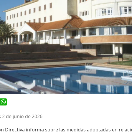
ook
WhatsApp
 2 de junio de 2026
n Directiva informa sobre las medidas adoptadas en relació