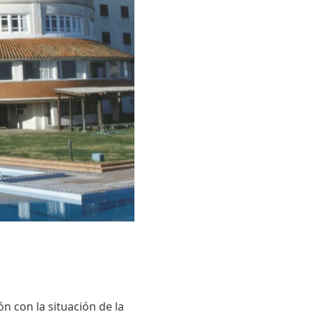
n con la situación de la