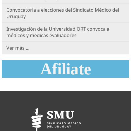
Convocatoria a elecciones del Sindicato Médico del
Uruguay
Investigación de la Universidad ORT convoca a
médicos y médicas evaluadores
Ver más …
Afiliate