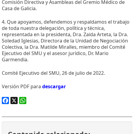
Comisión Directiva y Asambleas del Gremio Médico de
Casa de Galicia.
4. Que apoyamos, defendemos y respaldamos el trabajo
de toda nuestra delegación, política y técnica,
representada en la presidenta, Dra. Zaida Arteta, la Dra.
Soledad Iglesias, Directora de la Unidad de Negociación
Colectiva, la Dra. Matilde Miralles, miembro del Comité
Ejecutivo del SMU y el asesor jurídico, Dr. Mario
Garmendia.
Comité Ejecutivo del SMU, 26 de julio de 2022.
Versión PDF para
descargar
Facebook
X
WhatsApp