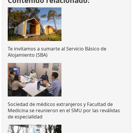
Contenido relacionado:
Te invitamos a sumarte al Servicio Básico de
Alojamiento (SBA)
Sociedad de médicos extranjeros y Facultad de
Medicina se reunieron en el SMU por las reválidas
de especialidad