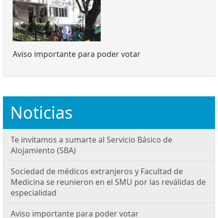
Aviso importante para poder votar
Noticias
Te invitamos a sumarte al Servicio Básico de
Alojamiento (SBA)
Sociedad de médicos extranjeros y Facultad de
Medicina se reunieron en el SMU por las reválidas de
especialidad
Aviso importante para poder votar