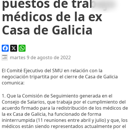
puestos de trabajo
médicos de la ex
Casa de Galicia
Facebook
X
WhatsApp
martes 9 de agosto de 2022
El Comité Ejecutivo del SMU en relación con la
negociación tripartita por el cierre de Casa de Galicia
comunica:
1. Que la Comisión de Seguimiento generada en el
Consejo de Salarios, que trabaja por el cumplimiento del
acuerdo firmado para la redistribución de los médicos de
la ex Casa de Galicia, ha funcionado de forma
ininterrumpida (11 reuniones entre abril y julio) y que, los
médicos están siendo representados actualmente por el