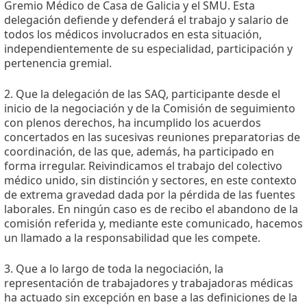
Gremio Médico de Casa de Galicia y el SMU. Esta
delegación defiende y defenderá el trabajo y salario de
todos los médicos involucrados en esta situación,
independientemente de su especialidad, participación y
pertenencia gremial.
2. Que la delegación de las SAQ, participante desde el
inicio de la negociación y de la Comisión de seguimiento
con plenos derechos, ha incumplido los acuerdos
concertados en las sucesivas reuniones preparatorias de
coordinación, de las que, además, ha participado en
forma irregular. Reivindicamos el trabajo del colectivo
médico unido, sin distinción y sectores, en este contexto
de extrema gravedad dada por la pérdida de las fuentes
laborales. En ningún caso es de recibo el abandono de la
comisión referida y, mediante este comunicado, hacemos
un llamado a la responsabilidad que les compete.
3. Que a lo largo de toda la negociación, la
representación de trabajadores y trabajadoras médicas
ha actuado sin excepción en base a las definiciones de la