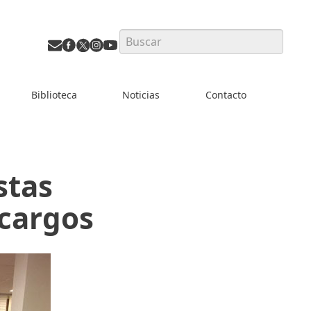
Search
Biblioteca
Noticias
Contacto
stas
 cargos