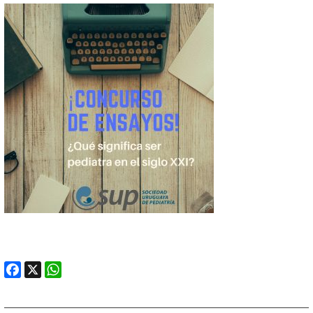
Facebook
X
WhatsApp