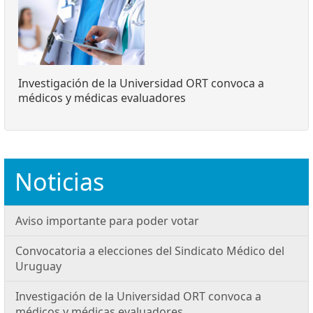
Investigación de la Universidad ORT convoca a
médicos y médicas evaluadores
Noticias
Aviso importante para poder votar
Convocatoria a elecciones del Sindicato Médico del
Uruguay
Investigación de la Universidad ORT convoca a
médicos y médicas evaluadores