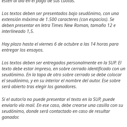
estén al día en el pago de sus cuotas.
Los textos deben ser presentados bajo seudónimo, con una
extensión máxima de 1.500 caracteres (con espacios). Se
deben presentar en letra Times New Roman, tamaño 12 e
interlineado 1,5.
Hay plazo hasta el viernes 6 de octubre a las 14 horas para
entregar los ensayos.
Los textos deben ser entregados personalmente en la SUP. El
texto debe estar impreso, en sobre cerrado identificado con un
seudónimo. En la tapa de otro sobre cerrado se debe colocar
el seudónimo, y en su interior el nombre del autor. Ese sobre
será abierto tras elegir los ganadores.
Si el autor/a no puede presentar el texto en la SUP, puede
enviarlo vía mail. En ese caso, debe crearse una casilla con su
seudónimo, donde será contactado en caso de resultar
ganador.