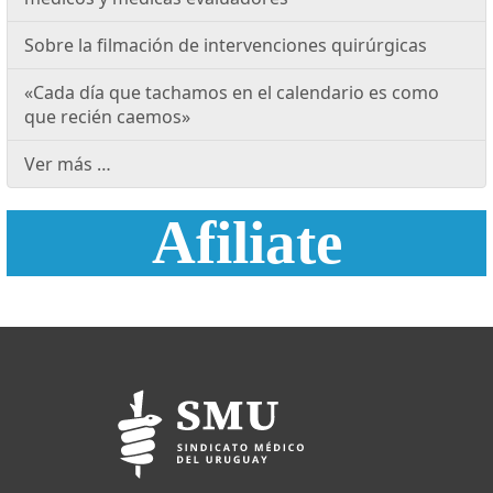
Sobre la filmación de intervenciones quirúrgicas
«Cada día que tachamos en el calendario es como
que recién caemos»
Ver más …
Afiliate