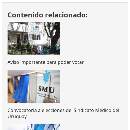
Contenido relacionado:
Aviso importante para poder votar
Convocatoria a elecciones del Sindicato Médico del
Uruguay