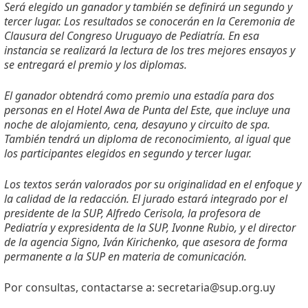
Será elegido un ganador y también se definirá un segundo y
tercer lugar. Los resultados se conocerán en la Ceremonia de
Clausura del Congreso Uruguayo de Pediatría. En esa
instancia se realizará la lectura de los tres mejores ensayos y
se entregará el premio y los diplomas.
El ganador obtendrá como premio una estadía para dos
personas en el Hotel Awa de Punta del Este, que incluye una
noche de alojamiento, cena, desayuno y circuito de spa.
También tendrá un diploma de reconocimiento, al igual que
los participantes elegidos en segundo y tercer lugar.
Los textos serán valorados por su originalidad en el enfoque y
la calidad de la redacción. El jurado estará integrado por el
presidente de la SUP, Alfredo Cerisola, la profesora de
Pediatría y expresidenta de la SUP, Ivonne Rubio, y el director
de la agencia Signo, Iván Kirichenko, que asesora de forma
permanente a la SUP en materia de comunicación.
Por consultas, contactarse a: secretaria@sup.org.uy