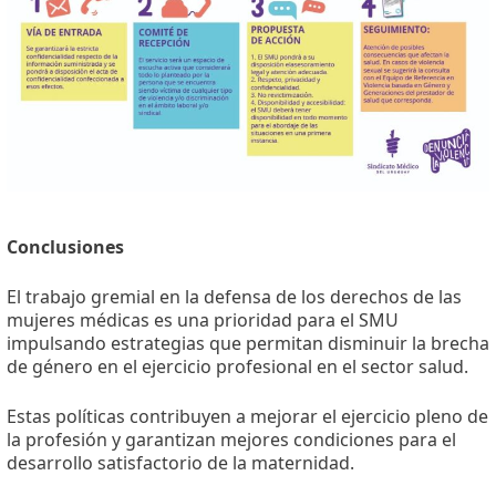
Conclusiones
El trabajo gremial en la defensa de los derechos de las
mujeres médicas es una prioridad para el SMU
impulsando estrategias que permitan disminuir la brecha
de género en el ejercicio profesional en el sector salud.
Estas políticas contribuyen a mejorar el ejercicio pleno de
la profesión y garantizan mejores condiciones para el
desarrollo satisfactorio de la maternidad.