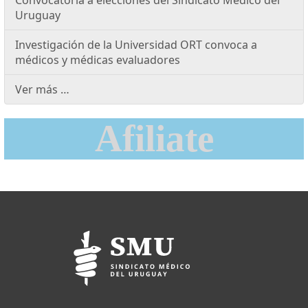
Uruguay
Investigación de la Universidad ORT convoca a
médicos y médicas evaluadores
Ver más …
Afiliate