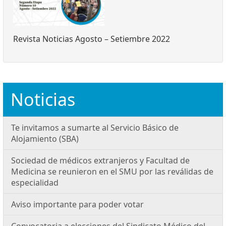
Revista Noticias Agosto – Setiembre 2022
Noticias
Te invitamos a sumarte al Servicio Básico de
Alojamiento (SBA)
Sociedad de médicos extranjeros y Facultad de
Medicina se reunieron en el SMU por las reválidas de
especialidad
Aviso importante para poder votar
Convocatoria a elecciones del Sindicato Médico del