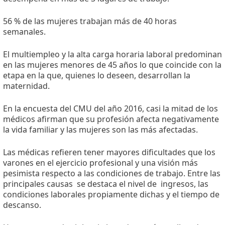
56 % de las mujeres trabajan más de 40 horas
semanales.
El multiempleo y la alta carga horaria laboral predominan
en las mujeres menores de 45 años lo que coincide con la
etapa en la que, quienes lo deseen, desarrollan la
maternidad.
En la encuesta del CMU del año 2016, casi la mitad de los
médicos afirman que su profesión afecta negativamente
la vida familiar y las mujeres son las más afectadas.
Las médicas refieren tener mayores dificultades que los
varones en el ejercicio profesional y una visión más
pesimista respecto a las condiciones de trabajo. Entre las
principales causas
se destaca el nivel de
ingresos, las
condiciones laborales propiamente dichas y el tiempo de
descanso.