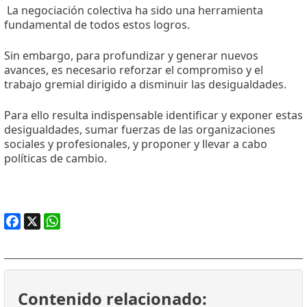
La negociación colectiva ha sido una herramienta
fundamental de todos estos logros.
Sin embargo, para profundizar y generar nuevos
avances, es necesario reforzar el compromiso y el
trabajo gremial dirigido a disminuir las desigualdades.
Para ello resulta indispensable identificar y exponer estas
desigualdades, sumar fuerzas de las organizaciones
sociales y profesionales, y proponer y llevar a cabo
políticas de cambio.
Facebook
X
WhatsApp
Contenido relacionado: