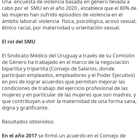
Una
encuesta de violencia basada en género llevada a
cabo por el
SMU en el año 2020 , establece que el 80% de
las mujeres han sufrido episodios de violencia en el
ámbito laboral: violencia
física, psicológica, acoso sexual,
étnico racial, por maternidad u orientación sexual.
El rol del SMU
El Sindicato Médico del Uruguay a través de su Comisión
de Género ha trabajado en el marco de la negociación
bipartita y tripartita (Consejo de Salarios, donde
participan empleados, empleadores y el Poder Ejecutivo)
en pos de lograr acuerdos que permitan mejorar las
condiciones de trabajo del ejercicio profesional de las
mujeres y en particular de las mujeres que son madres, y
que contribuyan a vivir la maternidad de una forma sana,
digna y gratificante.
Resultados obtenidos:
En el año 2017
se firmó un acuerdo en el Consejo de