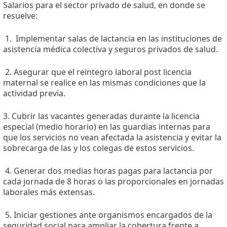
Salarios para el sector privado de salud, en donde se
resuelve:
1. Implementar salas de lactancia en las instituciones de
asistencia médica colectiva y seguros privados de salud.
2. Asegurar que el reintegro laboral post licencia
maternal se realice en las mismas condiciones que la
actividad previa.
3. Cubrir las vacantes generadas durante la licencia
especial (medio horario) en las guardias internas para
que los servicios no vean afectada la asistencia y evitar la
sobrecarga de las y los colegas de estos servicios.
4. Generar dos medias horas pagas para lactancia por
cada jornada de 8 horas o las proporcionales en jornadas
laborales más extensas.
5. Iniciar gestiones ante organismos encargados de la
seguridad social para ampliar la cobertura frente a