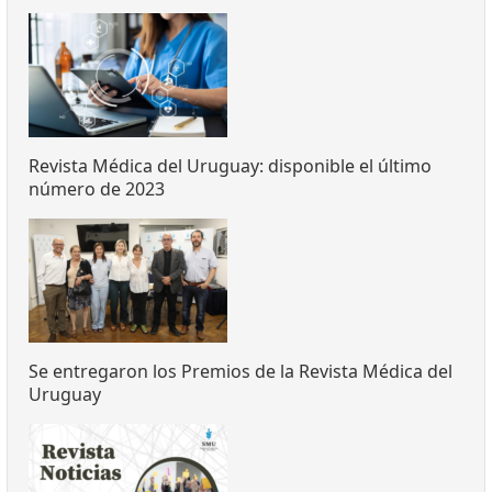
Revista Médica del Uruguay: disponible el último
número de 2023
Se entregaron los Premios de la Revista Médica del
Uruguay