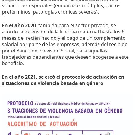
situaciones especiales (embarazos múltiples, partos
pretérminos, patologías crónicas severas).
En el año 2020
, también para el sector privado, se
acordó la extensión de la licencia maternal hasta los 6
meses del recién nacido y el pago de un complemento
salarial por parte de las empresas, además del recibido
por el Banco de Previsión Social, para aquellas
trabajadoras dependientes que deseen acogerse a este
beneficio.
En el año 2021, se creó el protocolo de actuación en
situaciones de violencia basada en género