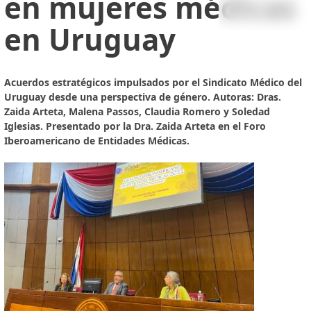
en mujeres médicas
en Uruguay
Acuerdos estratégicos impulsados por el Sindicato Médico del
Uruguay desde una perspectiva de género. Autoras: Dras.
Zaida Arteta, Malena Passos, Claudia Romero y Soledad
Iglesias. Presentado por la Dra. Zaida Arteta en el Foro
Iberoamericano de Entidades Médicas.