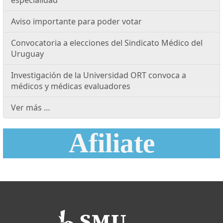
especialidad
Aviso importante para poder votar
Convocatoria a elecciones del Sindicato Médico del
Uruguay
Investigación de la Universidad ORT convoca a
médicos y médicas evaluadores
Ver más …
Afiliate