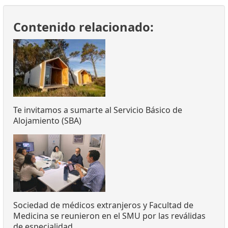
Contenido relacionado:
Te invitamos a sumarte al Servicio Básico de
Alojamiento (SBA)
Sociedad de médicos extranjeros y Facultad de
Medicina se reunieron en el SMU por las reválidas
de especialidad