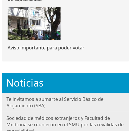
Aviso importante para poder votar
Noticias
Te invitamos a sumarte al Servicio Básico de
Alojamiento (SBA)
Sociedad de médicos extranjeros y Facultad de
Medicina se reunieron en el SMU por las reválidas de