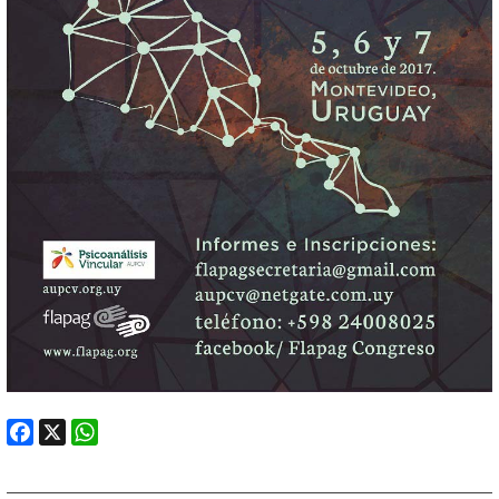
Facebook
X
WhatsApp