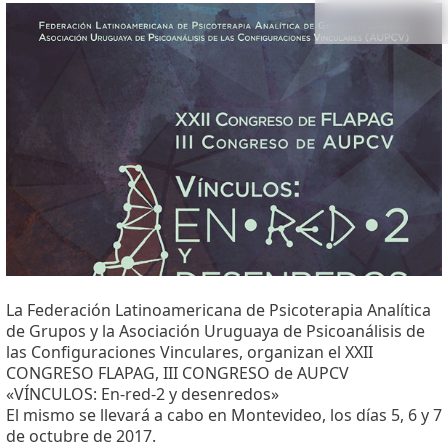
La Federación Latinoamericana de Psicoterapia Analítica
de Grupos y la Asociación Uruguaya de Psicoanálisis de
las Configuraciones Vinculares, organizan el XXII
CONGRESO FLAPAG, III CONGRESO de AUPCV
«VÍNCULOS: En-red-2 y desenredos»
El mismo se llevará a cabo en Montevideo, los días 5, 6 y 7
de octubre de 2017.