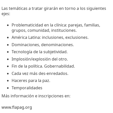
Las temáticas a tratar girarán en torno a los siguientes
ejes:
Problematicidad en la clínica: parejas, familias,
grupos, comunidad, instituciones.
América Latina: inclusiones, exclusiones.
Dominaciones, denominaciones.
Tecnología de la subjetividad.
Implosión/explosión del otro.
Fin de la política. Gobernabilidad.
Cada vez más des-enredados.
Haceres para la paz.
Temporalidades
Más información e inscripciones en:
www.flapag.org