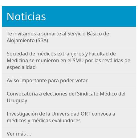
Noticias
Te invitamos a sumarte al Servicio Básico de
Alojamiento (SBA)
Sociedad de médicos extranjeros y Facultad de
Medicina se reunieron en el SMU por las reválidas de
especialidad
Aviso importante para poder votar
Convocatoria a elecciones del Sindicato Médico del
Uruguay
Investigación de la Universidad ORT convoca a
médicos y médicas evaluadores
Ver más …