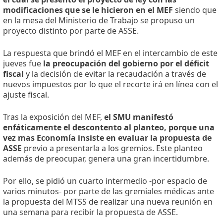
modificaciones que se le hicieron en el MEF
siendo que
en la mesa del Ministerio de Trabajo se propuso un
proyecto distinto por parte de ASSE.
La respuesta que brindó el MEF en el intercambio de este
jueves fue
la preocupación del gobierno por el déficit
fiscal
y la decisión de evitar la recaudación a través de
nuevos impuestos por lo que el recorte irá en línea con el
ajuste fiscal.
Tras la exposición del MEF,
el SMU manifestó
enfáticamente el descontento al planteo, porque una
vez mas Economía insiste en evaluar la propuesta de
ASSE
previo a presentarla a los gremios. Este planteo
además de preocupar, genera una gran incertidumbre.
Por ello, se pidió un cuarto intermedio -por espacio de
varios minutos- por parte de las gremiales médicas ante
la propuesta del MTSS de realizar una nueva reunión en
una semana para recibir la propuesta de ASSE.