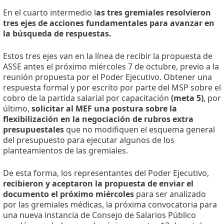
En el cuarto intermedio l
as tres gremiales resolvieron
tres ejes de acciones fundamentales para avanzar en
la búsqueda de respuestas.
Estos tres ejes van en la línea de recibir la propuesta de
ASSE antes el próximo miércoles 7 de octubre, previo a la
reunión propuesta por el Poder Ejecutivo. Obtener una
respuesta formal y por escrito por parte del MSP sobre el
cobro de la partida salarial por capacitación
(meta 5)
, por
último,
solicitar al MEF una postura sobre la
flexibilización en la negociación de rubros extra
presupuestales
que no modifiquen el esquema general
del presupuesto para ejecutar algunos de los
planteamientos de las gremiales.
De esta forma, los representantes del Poder Ejecutivo,
recibieron y aceptaron la propuesta de enviar el
documento el próximo miércoles
para ser analizado
por las gremiales médicas, la próxima convocatoria para
una nueva instancia de Consejo de Salarios Público