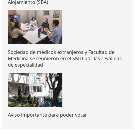
Alojamiento (SBA)
Sociedad de médicos extranjeros y Facultad de
Medicina se reunieron en el SMU por las reválidas
de especialidad
Aviso importante para poder votar