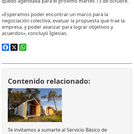
quedó agendada para el próximo martes 13 de octubre.
«Esperamos poder encontrar un marco para la
negociación colectiva, evaluar la propuesta que trae la
empresa, y poder avanzar para lograr objetivos y
acuerdos», concluyó Iglesias.
Facebook
X
WhatsApp
Contenido relacionado:
Te invitamos a sumarte al Servicio Básico de