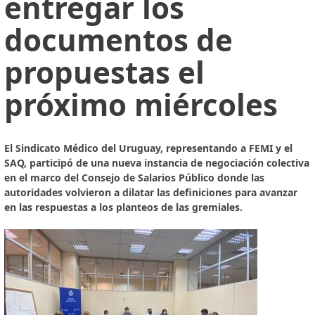
entregar los
documentos de
propuestas el
próximo miércoles
El Sindicato Médico del Uruguay, representando a FEMI y el
SAQ, participó de una nueva instancia de negociación colectiva
en el marco del Consejo de Salarios Público donde las
autoridades volvieron a dilatar las definiciones para avanzar
en las respuestas a los planteos de las gremiales.