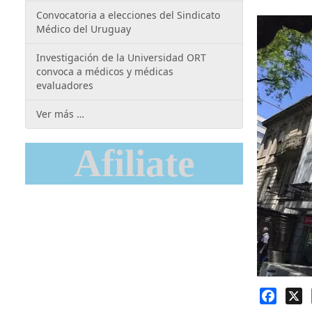
Convocatoria a elecciones del Sindicato
Médico del Uruguay
Investigación de la Universidad ORT
convoca a médicos y médicas
evaluadores
Ver más …
Afiliate
Faceb
X