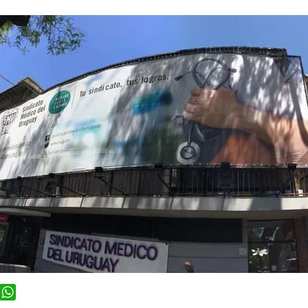
ook
WhatsApp