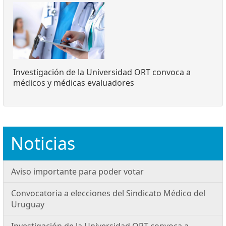
Investigación de la Universidad ORT convoca a
médicos y médicas evaluadores
Noticias
Aviso importante para poder votar
Convocatoria a elecciones del Sindicato Médico del
Uruguay