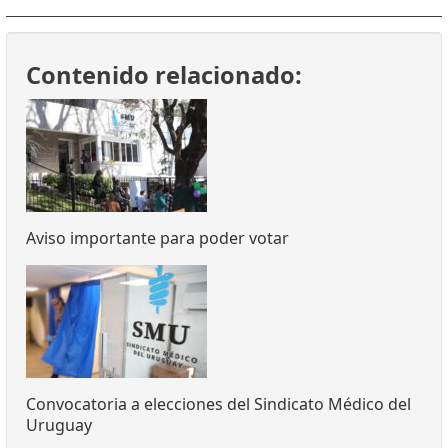
Contenido relacionado:
Aviso importante para poder votar
Convocatoria a elecciones del Sindicato Médico del
Uruguay