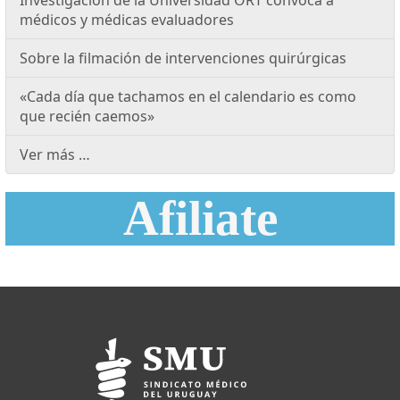
Investigación de la Universidad ORT convoca a
médicos y médicas evaluadores
Sobre la filmación de intervenciones quirúrgicas
«Cada día que tachamos en el calendario es como
que recién caemos»
Ver más …
Afiliate