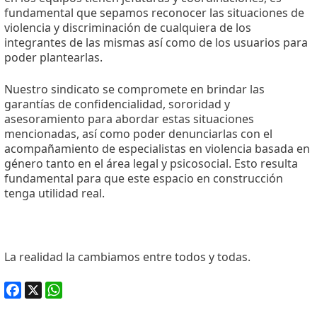
fundamental que sepamos reconocer las situaciones de
violencia y discriminación de cualquiera de los
integrantes de las mismas así como de los usuarios para
poder plantearlas.
Nuestro sindicato se compromete en brindar las
garantías de confidencialidad, sororidad y
asesoramiento para abordar estas situaciones
mencionadas, así como poder denunciarlas con el
acompañamiento de especialistas en violencia basada en
género tanto en el área legal y psicosocial. Esto resulta
fundamental para que este espacio en construcción
tenga utilidad real.
La realidad la cambiamos entre todos y todas.
Facebook
X
WhatsApp