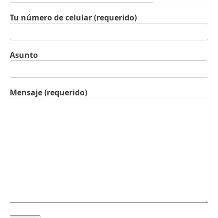
Tu número de celular (requerido)
Asunto
Mensaje (requerido)