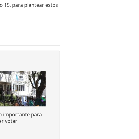
o 15, para plantear estos
o importante para
r votar