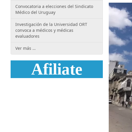
Convocatoria a elecciones del Sindicato
Médico del Uruguay
Investigación de la Universidad ORT
convoca a médicos y médicas
evaluadores
Ver más …
Afiliate