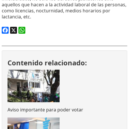
aquellos que hacen a la actividad laboral de las personas,
como licencias, nocturnidad, medios horarios por
lactancia, etc.
Facebook
X
WhatsApp
Contenido relacionado:
Aviso importante para poder votar