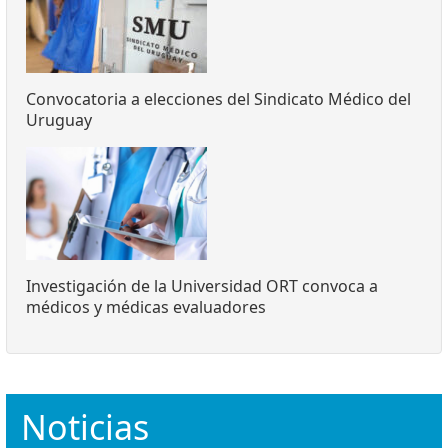
Convocatoria a elecciones del Sindicato Médico del
Uruguay
Investigación de la Universidad ORT convoca a
médicos y médicas evaluadores
Noticias