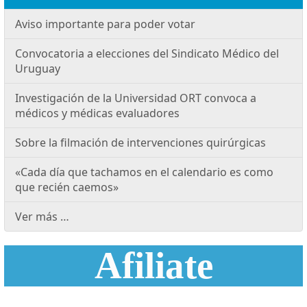
Aviso importante para poder votar
Convocatoria a elecciones del Sindicato Médico del
Uruguay
Investigación de la Universidad ORT convoca a
médicos y médicas evaluadores
Sobre la filmación de intervenciones quirúrgicas
«Cada día que tachamos en el calendario es como
que recién caemos»
Ver más …
Afiliate