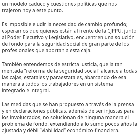
un modelo caduco y cuestiones políticas que nos
trajeron hoy a este punto.
Es imposible eludir la necesidad de cambio profundo;
esperamos que quienes están al frente de la CJPPU, junto
al Poder Ejecutivo y Legislativo, encuentren una solución
de fondo para la seguridad social de gran parte de los
profesionales que aportan a esta caja.
También entendemos de estricta justicia, que la tan
mentada “reforma de la seguridad social” alcance a todas
las cajas, estatales y paraestatales, abarcando de esa
manera a todos los trabajadores en un sistema
integrado e integral.
Las medidas que se han propuesto a través de la prensa
y en declaraciones públicas, además de ser injustas para
los involucrados, no solucionan de ninguna manera el
problema de fondo, extendiendo a lo sumo pocos años la
ajustada y débil “viabilidad” económico-financiera.