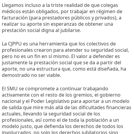
Llegamos incluso a la triste realidad de que colegas
médicos están obligados, por trabajar en régimen de
facturación (para prestadores públicos y privados), a
realizar su aporte sin esperanzas de obtener una
prestación social digna al jubilarse.
La CJPPU es una herramienta que los colectivos de
profesionales crearon para atender su seguridad social,
pero no es un fin en sí mismo. El valor a defender es
justamente la prestación social que se da a partir del
aporte, no una estructura que, como está diseñada, ha
demostrado no ser viable.
El SMU se compromete a continuar trabajando
activamente con el resto de los gremios, el gobierno
nacional y el Poder Legislativo para aportar a un modelo
de salida que mire más allá de las dificultades financieras
actuales, llevando la seguridad social de los
profesionales, así como el de toda la población a un
modelo justo, que defienda los derechos de todos los
involucrados, no solo los derechos jubilatorios sino