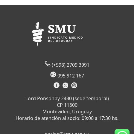
(+598) 2709 3991
095 912 167
Lord Ponsonby 2430 (sede temporal)
CP 11600
Montevideo, Uruguay
Horario de atención al socio: 09:00 a 17:30 hs.