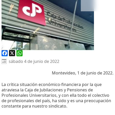
Facebook
X
WhatsApp
sábado 4 de junio de 2022
Montevideo, 1 de junio de 2022.
La crítica situación económico-financiera por la que
atraviesa la Caja de Jubilaciones y Pensiones de
Profesionales Universitarios, y con ella todo el colectivo
de profesionales del país, ha sido y es una preocupación
constante para nuestro sindicato.