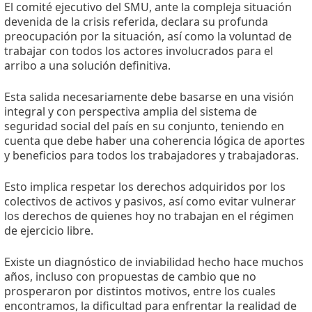
El comité ejecutivo del SMU, ante la compleja situación
devenida de la crisis referida, declara su profunda
preocupación por la situación, así como la voluntad de
trabajar con todos los actores involucrados para el
arribo a una solución definitiva.
Esta salida necesariamente debe basarse en una visión
integral y con perspectiva amplia del sistema de
seguridad social del país en su conjunto, teniendo en
cuenta que debe haber una coherencia lógica de aportes
y beneficios para todos los trabajadores y trabajadoras.
Esto implica respetar los derechos adquiridos por los
colectivos de activos y pasivos, así como evitar vulnerar
los derechos de quienes hoy no trabajan en el régimen
de ejercicio libre.
Existe un diagnóstico de inviabilidad hecho hace muchos
años, incluso con propuestas de cambio que no
prosperaron por distintos motivos, entre los cuales
encontramos, la dificultad para enfrentar la realidad de