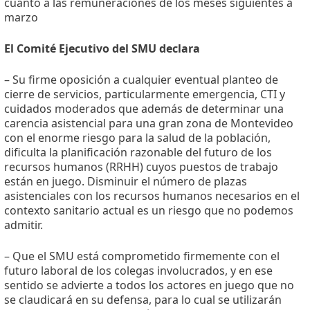
cuanto a las remuneraciones de los meses siguientes a
marzo
El Comité Ejecutivo del SMU declara
– Su firme oposición a cualquier eventual planteo de
cierre de servicios, particularmente emergencia, CTI y
cuidados moderados que además de determinar una
carencia asistencial para una gran zona de Montevideo
con el enorme riesgo para la salud de la población,
dificulta la planificación razonable del futuro de los
recursos humanos (RRHH) cuyos puestos de trabajo
están en juego. Disminuir el número de plazas
asistenciales con los recursos humanos necesarios en el
contexto sanitario actual es un riesgo que no podemos
admitir.
– Que el SMU está comprometido firmemente con el
futuro laboral de los colegas involucrados, y en ese
sentido se advierte a todos los actores en juego que no
se claudicará en su defensa, para lo cual se utilizarán