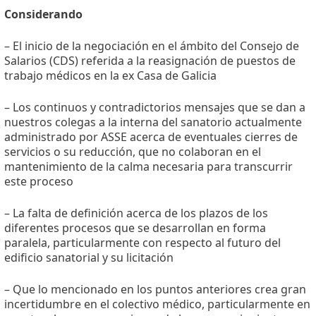
Considerando
– El inicio de la negociación en el ámbito del Consejo de
Salarios (CDS) referida a la reasignación de puestos de
trabajo médicos en la ex Casa de Galicia
– Los continuos y contradictorios mensajes que se dan a
nuestros colegas a la interna del sanatorio actualmente
administrado por ASSE acerca de eventuales cierres de
servicios o su reducción, que no colaboran en el
mantenimiento de la calma necesaria para transcurrir
este proceso
– La falta de definición acerca de los plazos de los
diferentes procesos que se desarrollan en forma
paralela, particularmente con respecto al futuro del
edificio sanatorial y su licitación
– Que lo mencionado en los puntos anteriores crea gran
incertidumbre en el colectivo médico, particularmente en