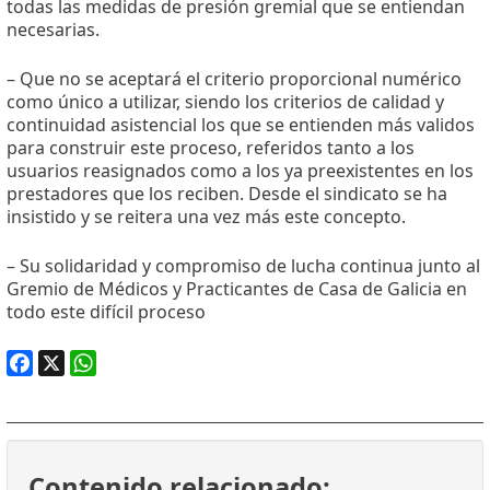
todas las medidas de presión gremial que se entiendan
necesarias.
– Que no se aceptará el criterio proporcional numérico
como único a utilizar, siendo los criterios de calidad y
continuidad asistencial los que se entienden más validos
para construir este proceso, referidos tanto a los
usuarios reasignados como a los ya preexistentes en los
prestadores que los reciben. Desde el sindicato se ha
insistido y se reitera una vez más este concepto.
– Su solidaridad y compromiso de lucha continua junto al
Gremio de Médicos y Practicantes de Casa de Galicia en
todo este difícil proceso
Facebook
X
WhatsApp
Contenido relacionado: