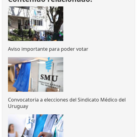
Aviso importante para poder votar
Convocatoria a elecciones del Sindicato Médico del
Uruguay