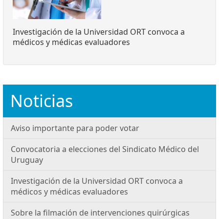
Investigación de la Universidad ORT convoca a
médicos y médicas evaluadores
Noticias
Aviso importante para poder votar
Convocatoria a elecciones del Sindicato Médico del
Uruguay
Investigación de la Universidad ORT convoca a
médicos y médicas evaluadores
Sobre la filmación de intervenciones quirúrgicas