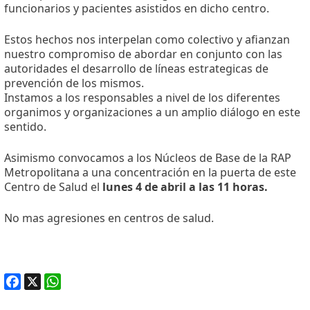
funcionarios y pacientes asistidos en dicho centro.
Estos hechos nos interpelan como colectivo y afianzan
nuestro compromiso de abordar en conjunto con las
autoridades el desarrollo de líneas estrategicas de
prevención de los mismos.
Instamos a los responsables a nivel de los diferentes
organimos y organizaciones a un amplio diálogo en este
sentido.
Asimismo convocamos a los Núcleos de Base de la RAP
Metropolitana a una concentración en la puerta de este
Centro de Salud el
lunes 4 de abril a las 11 horas.
No mas agresiones en centros de salud.
Facebook
X
WhatsApp