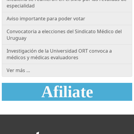
especialidad
Aviso importante para poder votar
Convocatoria a elecciones del Sindicato Médico del
Uruguay
Investigación de la Universidad ORT convoca a
médicos y médicas evaluadores
Ver más …
Afiliate