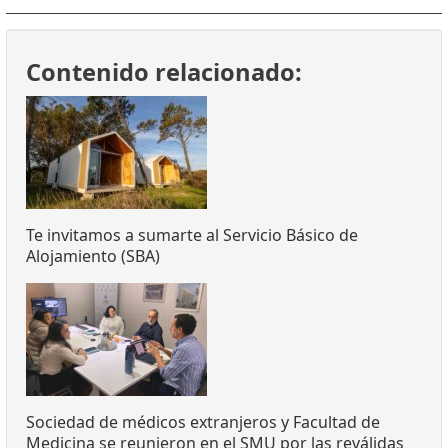
Contenido relacionado:
Te invitamos a sumarte al Servicio Básico de
Alojamiento (SBA)
Sociedad de médicos extranjeros y Facultad de
Medicina se reunieron en el SMU por las reválidas