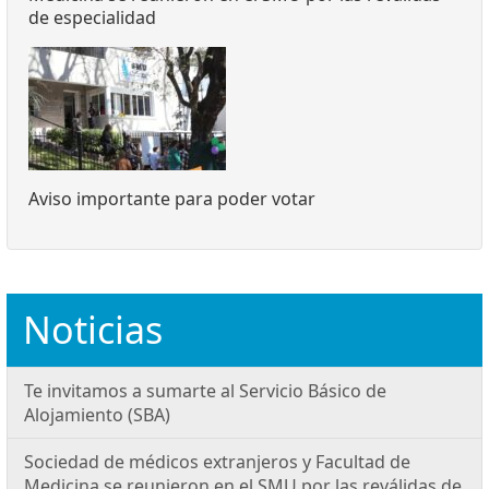
de especialidad
Aviso importante para poder votar
Noticias
Te invitamos a sumarte al Servicio Básico de
Alojamiento (SBA)
Sociedad de médicos extranjeros y Facultad de
Medicina se reunieron en el SMU por las reválidas de