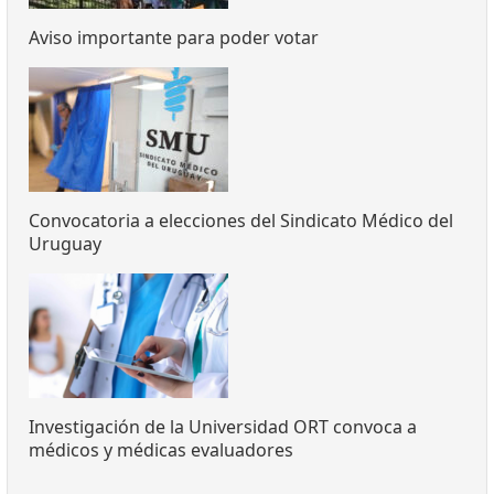
Aviso importante para poder votar
Convocatoria a elecciones del Sindicato Médico del
Uruguay
Investigación de la Universidad ORT convoca a
médicos y médicas evaluadores