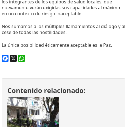
los integrantes de los equipos de salud locales, que
nuevamente verán exigidas sus capacidades al máximo
en un contexto de riesgo inaceptable.
Nos sumamos a los múltiples llamamientos al diálogo y al
cese de todas las hostilidades.
La única posibilidad éticamente aceptable es la Paz.
Facebook
X
WhatsApp
Contenido relacionado: