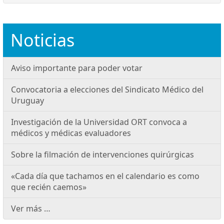
Noticias
Aviso importante para poder votar
Convocatoria a elecciones del Sindicato Médico del
Uruguay
Investigación de la Universidad ORT convoca a
médicos y médicas evaluadores
Sobre la filmación de intervenciones quirúrgicas
«Cada día que tachamos en el calendario es como
que recién caemos»
Ver más …