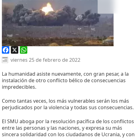
Facebook
X
WhatsApp
viernes 25 de febrero de 2022
La humanidad asiste nuevamente, con gran pesar, a la
instalación de otro conflicto bélico de consecuencias
impredecibles.
Como tantas veces, los más vulnerables serán los más
perjudicados por la violencia y todas sus consecuencias.
El SMU aboga por la resolución pacífica de los conflictos
entre las personas y las naciones, y expresa su más
sincera solidaridad con los ciudadanos de Ucrania, y con