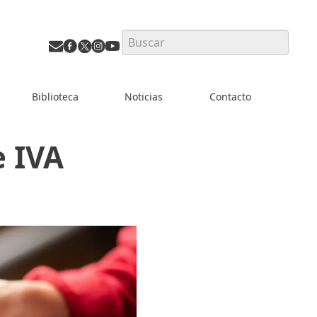
Search
Biblioteca
Noticias
Contacto
e IVA