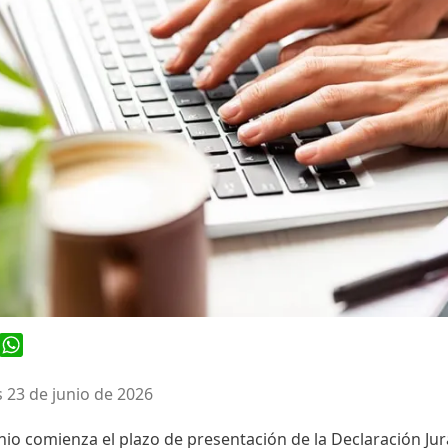
ook
WhatsApp
 23 de junio de 2026
unio comienza el plazo de presentación de la Declaración Jur