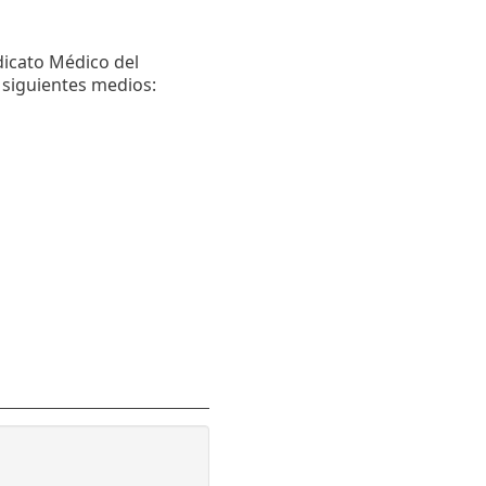
ndicato Médico del
 siguientes medios: