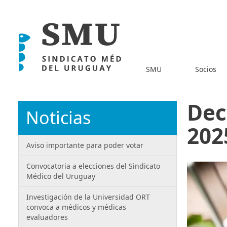
SMU
Socios
Dec
Noticias
202
Aviso importante para poder votar
Convocatoria a elecciones del Sindicato
Médico del Uruguay
Investigación de la Universidad ORT
convoca a médicos y médicas
evaluadores