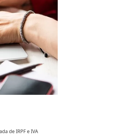
ada de IRPF e IVA