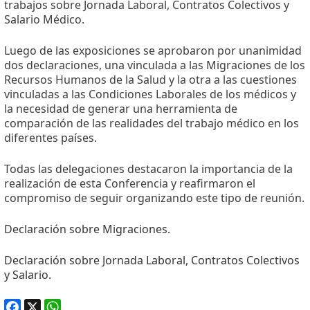
trabajos sobre Jornada Laboral, Contratos Colectivos y
Salario Médico.
Luego de las exposiciones se aprobaron por unanimidad
dos declaraciones, una vinculada a las Migraciones de los
Recursos Humanos de la Salud y la otra a las cuestiones
vinculadas a las Condiciones Laborales de los médicos y
la necesidad de generar una herramienta de
comparación de las realidades del trabajo médico en los
diferentes países.
Todas las delegaciones destacaron la importancia de la
realización de esta Conferencia y reafirmaron el
compromiso de seguir organizando este tipo de reunión.
Declaración sobre Migraciones.
Declaración sobre Jornada Laboral, Contratos Colectivos
y Salario.