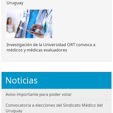
Uruguay
Investigación de la Universidad ORT convoca a
médicos y médicas evaluadores
Noticias
Aviso importante para poder votar
Convocatoria a elecciones del Sindicato Médico del
Uruguay