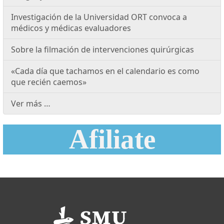
Investigación de la Universidad ORT convoca a
médicos y médicas evaluadores
Sobre la filmación de intervenciones quirúrgicas
«Cada día que tachamos en el calendario es como
que recién caemos»
Ver más …
Afiliate