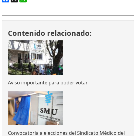
Facebook
X
WhatsApp
Contenido relacionado:
Aviso importante para poder votar
Convocatoria a elecciones del Sindicato Médico del